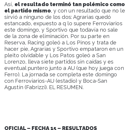
Así,
el resultado terminó tan polémico como
el partido mismo
, y con un resultado que no le
sirvió a ninguno de los dos: Agrarias quedó
estancado, expuesto a q lo supere Ferroviarios
este domingo, y Sportivo que todavía no sale
de la zona de eliminación. Por su parte en
Reserva, Racing goleó a Los Pinos y trata de
hacer pie, Agrarias y Sportivo empataron en un
pleito olvidable y Los Patos goleó a San
Lorenzo, lleva siete partidos sin caídas y es
eventual puntero junto a AU (que hoy juega con
Ferro). La jornada se completa este domingo
con Ferroviarios-AU (estadio) y Boca-San
Agustín (Fabrizzi). EL RESUMEN.
OFICIAL – FECHA 15 – RESULTADOS