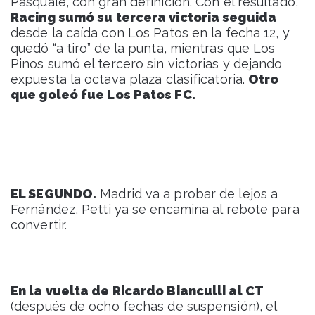
Pasquale, con gran definición. Con el resultado,
Racing sumó su tercera victoria seguida
desde la caída con Los Patos en la fecha 12, y
quedó “a tiro” de la punta, mientras que Los
Pinos sumó el tercero sin victorias y dejando
expuesta la octava plaza clasificatoria.
Otro
que goleó fue Los Patos FC.
EL SEGUNDO.
Madrid va a probar de lejos a
Fernández, Petti ya se encamina al rebote para
convertir.
En la vuelta de Ricardo Bianculli al CT
(después de ocho fechas de suspensión), el