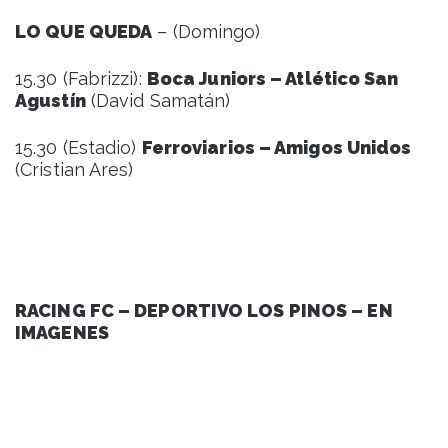
LO QUE QUEDA
– (Domingo)
15.30 (Fabrizzi):
Boca Juniors – Atlético San
Agustín
(David Samatán)
15.30 (Estadio)
Ferroviarios – Amigos Unidos
(Cristian Ares)
RACING FC – DEPORTIVO LOS PINOS – EN
IMAGENES