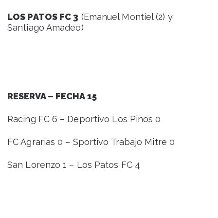
LOS PATOS FC 3
(Emanuel Montiel (2) y
Santiago Amadeo)
RESERVA – FECHA 15
Racing FC 6 – Deportivo Los Pinos 0
FC Agrarias 0 – Sportivo Trabajo Mitre 0
San Lorenzo 1 – Los Patos FC 4