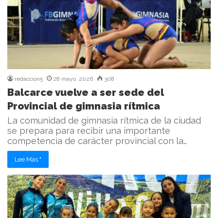
redaccion5
28 mayo, 2026
308
Balcarce vuelve a ser sede del
Provincial de gimnasia rítmica
La comunidad de gimnasia rítmica de la ciudad
se prepara para recibir una importante
competencia de carácter provincial con la…
Lee Mas "