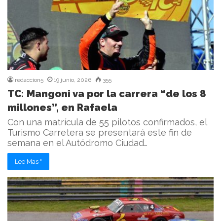
redaccion5
19 junio, 2026
355
TC: Mangoni va por la carrera “de los 8
millones”, en Rafaela
Con una matrícula de 55 pilotos confirmados, el
Turismo Carretera se presentará este fin de
semana en el Autódromo Ciudad…
Lee Mas "