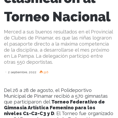
Torneo Nacional
Merced a sus buenos resultados en el Provincial
de Clubes de Pinamar, es que las niñas lograron
el pasaporte directo a la máxima competencia
de la disciplina, a desarrollarse el mes próximo
en La Pampa. La delegación participó entre
otras 550 deportistas.
2 septiembre, 2022
516
Del 26 a 28 de agosto, el Polideportivo
Municipal de Pinamar recibió a 570 gimnastas
que participaron del
Torneo Federativo de
Gimnasia Artística Femenino para los
niveles C1-C2-C3 y D
. El Torneo fue organizado