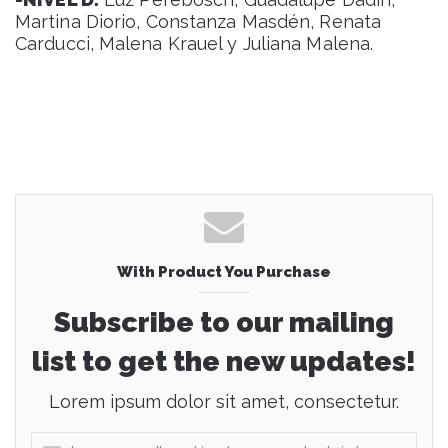
Martina Diorio, Constanza Masdén, Renata
Carducci, Malena Krauel y Juliana Malena.
With Product You Purchase
Subscribe to our mailing
list to get the new updates!
Lorem ipsum dolor sit amet, consectetur.
I