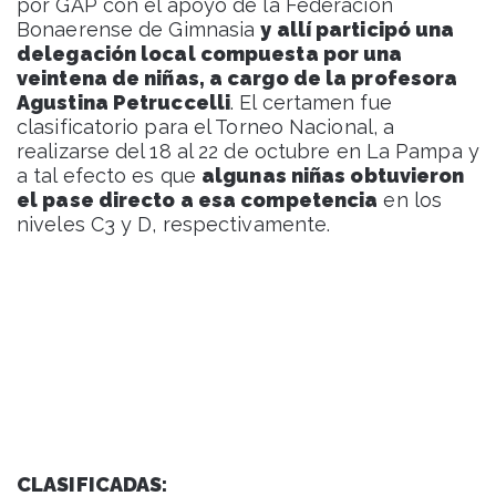
por GAP con el apoyo de la Federación
Bonaerense de Gimnasia
y allí participó una
delegación local compuesta por una
veintena de niñas, a cargo de la profesora
Agustina Petruccelli
. El certamen fue
clasificatorio para el Torneo Nacional, a
realizarse del 18 al 22 de octubre en La Pampa y
a tal efecto es que
algunas niñas obtuvieron
el pase directo a esa competencia
en los
niveles C3 y D, respectivamente.
CLASIFICADAS: