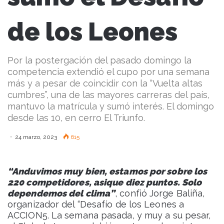
de los Leones
Por la postergación del pasado domingo la
competencia extendió el cupo por una semana
más y a pesar de coincidir con la “Vuelta altas
cumbres”, una de las mayores carreras del país,
mantuvo la matrícula y sumó interés. El domingo
desde las 10, en cerro El Triunfo.
24 marzo, 2023
615
“Anduvimos muy bien, estamos por sobre los
220 competidores, asique diez puntos. Solo
dependemos del clima”
, confió Jorge Baliña,
organizador del “Desafío de los Leones a
ACCION5. La semana pasada, y muy a su pesar,