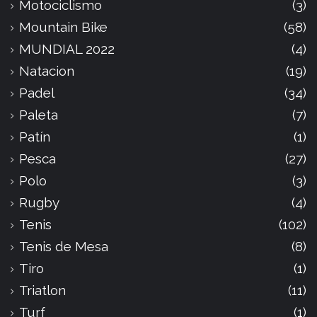
Motociclismo
(3)
Mountain Bike
(58)
MUNDIAL 2022
(4)
Natacion
(19)
Padel
(34)
Paleta
(7)
Patín
(1)
Pesca
(27)
Polo
(3)
Rugby
(4)
Tenis
(102)
Tenis de Mesa
(8)
Tiro
(1)
Triatlon
(11)
Turf
(1)