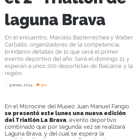
laguna Brava
En el encuentro, Marcelo Basterrechea y Walter
Carballo, organizadores de la competencia,
brindaron detalles de lo que será el primer
evento deportivo del año. Será el domingo 21 y
esperan a unos 200 deportistas de Balcarce y la
región.
9 enero, 2024
580
En el Microcine del Museo Juan Manuel Fangio
se presentó este lunes una nueva edición
del Triatlón La Brava
, evento deportivo
combinado que por segunda vez se realizará
Laguna Brava, y del cual se espera la