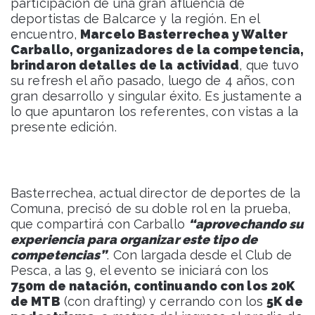
participación de una gran afluencia de
deportistas de Balcarce y la región. En el
encuentro,
Marcelo Basterrechea y Walter
Carballo, organizadores de la competencia,
brindaron detalles de la actividad
, que tuvo
su refresh el año pasado, luego de 4 años, con
gran desarrollo y singular éxito. Es justamente a
lo que apuntaron los referentes, con vistas a la
presente edición.
Basterrechea, actual director de deportes de la
Comuna, precisó de su doble rol en la prueba,
que compartirá con Carballo
“aprovechando su
experiencia para organizar este tipo de
competencias”
. Con largada desde el Club de
Pesca, a las 9, el evento se iniciará con los
750m de natación, continuando con los 20K
de MTB
(con drafting) y cerrando con los
5K de