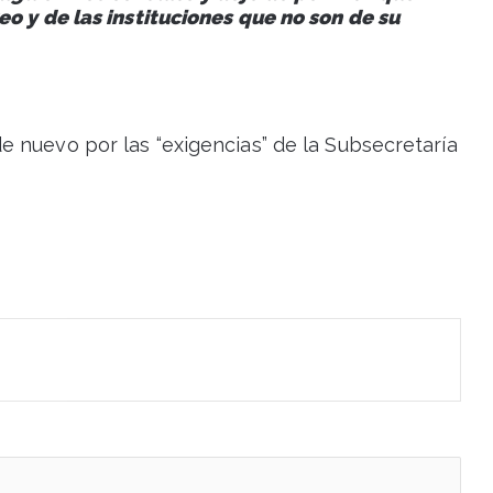
eo y de las instituciones que no son de su
e nuevo por las “exigencias” de la Subsecretaría