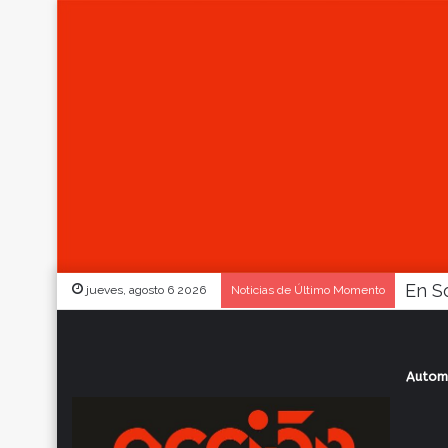
jueves, agosto 6 2026
Noticias de Último Momento
Autom