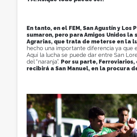
En tanto, en el FEM, San Agustín y Los 
sumaron, pero para Amigos Unidos la s
Agrarias, que trata de meterse en la l
hecho una importante diferencia ya que es 
Aquí la lucha se puede dar entre San Lor
del “naranja”.
Por su parte, Ferroviarios
recibirá a San Manuel, en la procura de