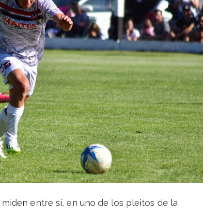
miden entre sí, en uno de los pleitos de la