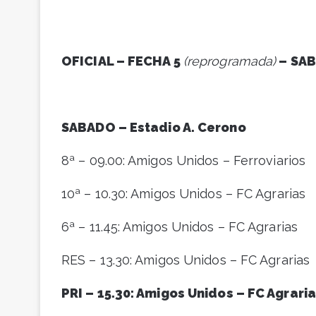
OFICIAL – FECHA 5
(reprogramada)
– SA
SABADO – Estadio A. Cerono
8ª – 09.00: Amigos Unidos – Ferroviarios
10ª – 10.30: Amigos Unidos – FC Agrarias
6ª – 11.45: Amigos Unidos – FC Agrarias
RES – 13.30: Amigos Unidos – FC Agrarias
PRI – 15.30: Amigos Unidos – FC Agrari