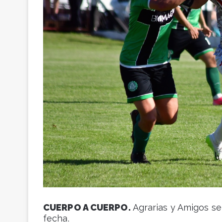
CUERPO A CUERPO.
Agrarias y Amigos se 
fecha.