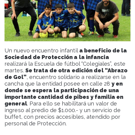
Un nuevo encuentro infantil
a beneficio de la
Sociedad de Protección a la infancia
realizará la Escuela de fútbol “Colegiales”, este
martes.
Se trata de otra edición del “Abrazo
de Gol”
, encuentro solidario a realizarse en la
cancha que la entidad posee en calle 28
y en
donde se espera la participación de una
importante cantidad de pibes y familia en
general
. Para ello se habilitará un valor de
ingreso al predio de $1.000.- y un servicio de
buffet, con precios accesibles, atendido por
personal de Protección.