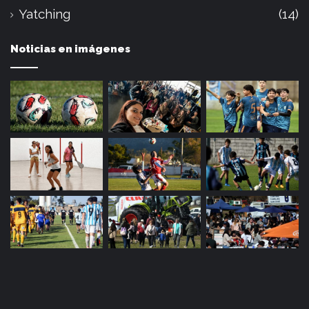
Yatching
(14)
Noticias en imágenes