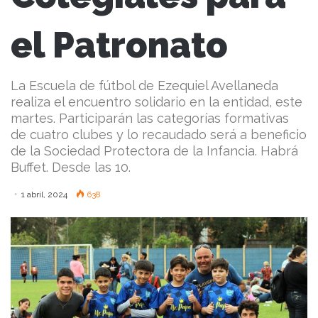
el Patronato
La Escuela de fútbol de Ezequiel Avellaneda
realiza el encuentro solidario en la entidad, este
martes. Participarán las categorías formativas
de cuatro clubes y lo recaudado será a beneficio
de la Sociedad Protectora de la Infancia. Habrá
Buffet. Desde las 10.
1 abril, 2024
638