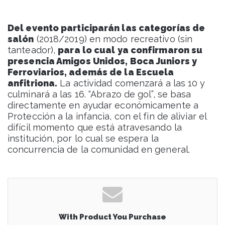
Del evento participarán las categorías de
salón
(2018/2019) en modo recreativo (sin
tanteador),
para lo cual ya confirmaron su
presencia Amigos Unidos, Boca Juniors y
Ferroviarios, además de la Escuela
anfitriona.
La actividad comenzará a las 10 y
culminará a las 16. “Abrazo de gol”, se basa
directamente en ayudar económicamente a
Protección a la infancia, con el fin de aliviar el
difícil momento que está atravesando la
institución, por lo cual se espera la
concurrencia de la comunidad en general.
With Product You Purchase