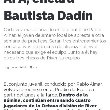
Bautista Dadín
Cada vez más afianzado en el plantel de Pablo
Aimar, el joven delantero local se apresta a otra
semana de prácticas. Serán tres entrenamientos
consecutivos en procura de alcanzar el nivel
necesario que exige el equipo. Junto a él hay
otros tres chicos de River, su equipo.
5 marzo, 2022
414
El conjunto juvenil, conducido por Pablo Aimar,
volverá a reunirse en el Predio de Ezeiza a
partir del lunes a la tarde.
Dentro de la
nómina, continúan entrenando cuatro
jugadores de la Octava división de River