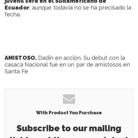
juvenil será en el Sudamericano de
Ecuador
, aunque todavía no se ha precisado la
fecha.
AMISTOSO.
Dadín en acción. Su debut con la
casaca Nacional fue en un par de amistosos en
Santa Fe
With Product You Purchase
Subscribe to our mailing