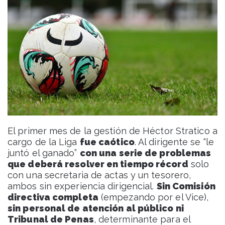
El primer mes de la gestión de Héctor Stratico a
cargo de la Liga
fue caótico
. Al dirigente se “le
juntó el ganado”
con una serie de problemas
que deberá resolver en tiempo récord
solo
con una secretaria de actas y un tesorero,
ambos sin experiencia dirigencial.
Sin Comisión
directiva completa
(empezando por el Vice),
sin personal de atención al público ni
Tribunal de Penas
, determinante para el