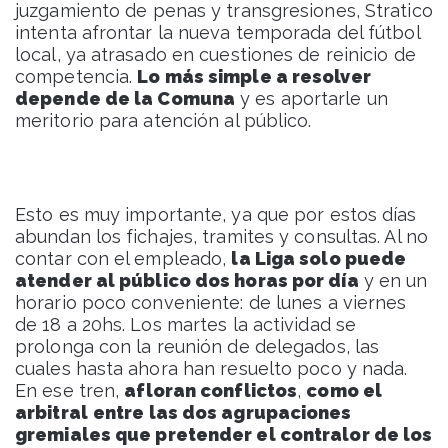
juzgamiento de penas y transgresiones, Stratico
intenta afrontar la nueva temporada del fútbol
local, ya atrasado en cuestiones de reinicio de
competencia.
Lo más simple a resolver
depende de la Comuna
y es aportarle un
meritorio para atención al público.
Esto es muy importante, ya que por estos días
abundan los fichajes, tramites y consultas. Al no
contar con el empleado,
la Liga solo puede
atender al público dos horas por día
y en un
horario poco conveniente: de lunes a viernes
de 18 a 20hs. Los martes la actividad se
prolonga con la reunión de delegados, las
cuales hasta ahora han resuelto poco y nada.
En ese tren,
afloran conflictos
,
como el
arbitral
entre las dos agrupaciones
gremiales que pretender el contralor de los