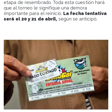
etapa de resembrado. Toda esta cuestión hará
que al torneo le signifique una demora
importante para el reinicio.
La fecha tentativa
será el 20 y 21 de abril,
según se anticipó.