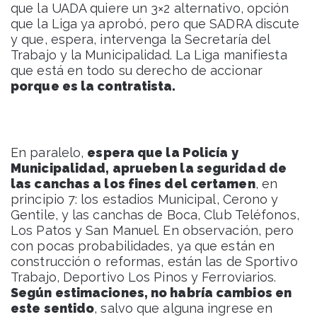
que la UADA quiere un 3×2 alternativo, opción
que la Liga ya aprobó, pero que SADRA discute
y que, espera, intervenga la Secretaría del
Trabajo y la Municipalidad. La Liga manifiesta
que está en todo su derecho de accionar
porque es la contratista.
En paralelo,
espera que la Policía y
Municipalidad, aprueben la seguridad de
las canchas a los fines del certamen
, en
principio 7: los estadios Municipal, Cerono y
Gentile, y las canchas de Boca, Club Teléfonos,
Los Patos y San Manuel. En observación, pero
con pocas probabilidades, ya que están en
construcción o reformas, están las de Sportivo
Trabajo, Deportivo Los Pinos y Ferroviarios.
Según estimaciones, no habría cambios en
este sentido
, salvo que alguna ingrese en