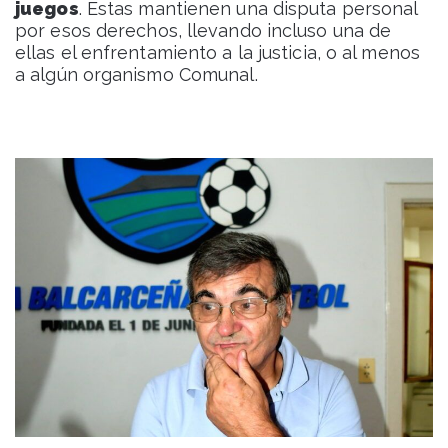
juegos
. Estas mantienen una disputa personal
por esos derechos, llevando incluso una de
ellas el enfrentamiento a la justicia, o al menos
a algún organismo Comunal.