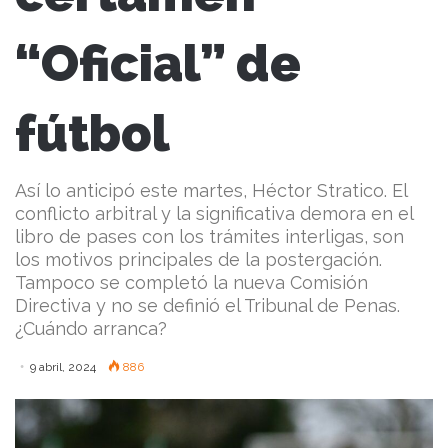
“Oficial” de
fútbol
Así lo anticipó este martes, Héctor Stratico. El
conflicto arbitral y la significativa demora en el
libro de pases con los trámites interligas, son
los motivos principales de la postergación.
Tampoco se completó la nueva Comisión
Directiva y no se definió el Tribunal de Penas.
¿Cuándo arranca?
9 abril, 2024
886