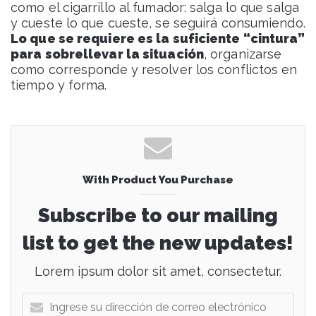
como el cigarrillo al fumador: salga lo que salga
y cueste lo que cueste, se seguirá consumiendo.
Lo que se requiere es la suficiente “cintura”
para sobrellevar la situación
, organizarse
como corresponde y resolver los conflictos en
tiempo y forma.
With Product You Purchase
Subscribe to our mailing
list to get the new updates!
Lorem ipsum dolor sit amet, consectetur.
I
n