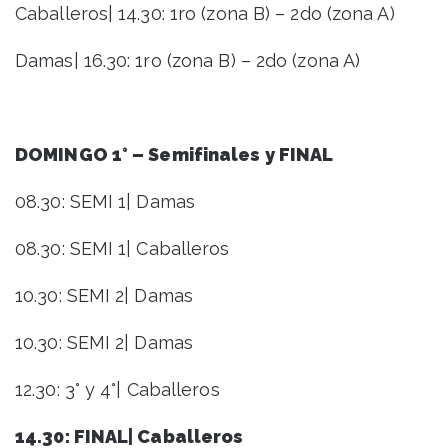
Caballeros| 14.30: 1ro (zona B) – 2do (zona A)
Damas| 16.30: 1ro (zona B) – 2do (zona A)
DOMINGO 1° – Semifinales y FINAL
08.30: SEMI 1| Damas
08.30: SEMI 1| Caballeros
10.30: SEMI 2| Damas
10.30: SEMI 2| Damas
12.30: 3° y 4°| Caballeros
14.30: FINAL| Caballeros