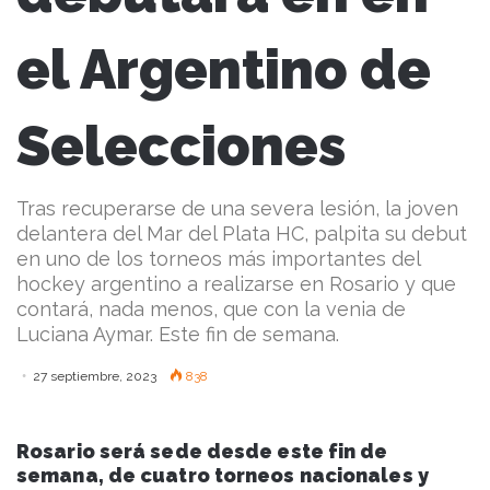
el Argentino de
Selecciones
Tras recuperarse de una severa lesión, la joven
delantera del Mar del Plata HC, palpita su debut
en uno de los torneos más importantes del
hockey argentino a realizarse en Rosario y que
contará, nada menos, que con la venia de
Luciana Aymar. Este fin de semana.
27 septiembre, 2023
838
Rosario será sede desde este fin de
semana, de cuatro torneos nacionales y