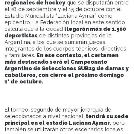
regionales de hockey
que se disputarán entre
el 28 de septiembre y el 15 de octubre con el
Estadio Mundialista “Luciana Aymar” como
epicentro. La Federación local en este sentido
calcula que a la ciudad
llegarán más de 1.500
deportistas
de distintas provincias de la
Argentina, a los que se sumarán jueces,
integrantes de los cuerpos técnicos, directivos
y familiares.
En ese contexto, el certamen
más destacado será el Campeonato
Argentino de Selecciones SUB19 de damas y
caballeros, con cierre el próximo domingo
1° de octubre.
El torneo, segundo de mayor jerarquía de
seleccionados a nivel nacional,
tendrá su sede
principal en el estadio Luciana Aymar
, pero
también se utilizarán otros escenarios locales