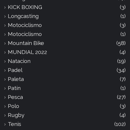
KICK BOXING
(3)
Longcasting
(1)
Motociclismo
(3)
Motociclismo
(1)
Mountain Bike
(58)
MUNDIAL 2022
(4)
Natacion
(19)
Padel
(34)
Paleta
(7)
Patín
(1)
Pesca
(27)
Polo
(3)
Rugby
(4)
Tenis
(102)