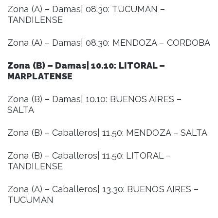
Zona (A) – Damas| 08.30: TUCUMAN –
TANDILENSE
Zona (A) – Damas| 08.30: MENDOZA – CORDOBA
Zona (B) – Damas| 10.10: LITORAL –
MARPLATENSE
Zona (B) – Damas| 10.10: BUENOS AIRES –
SALTA
Zona (B) – Caballeros| 11.50: MENDOZA – SALTA
Zona (B) – Caballeros| 11.50: LITORAL –
TANDILENSE
Zona (A) – Caballeros| 13.30: BUENOS AIRES –
TUCUMAN