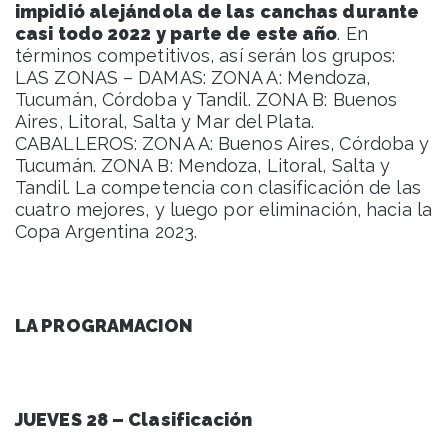
impidió alejándola de las canchas durante
casi todo 2022 y parte de este año
. En
términos competitivos, así serán los grupos:
LAS ZONAS – DAMAS: ZONA A: Mendoza,
Tucumán, Córdoba y Tandil. ZONA B: Buenos
Aires, Litoral, Salta y Mar del Plata.
CABALLEROS: ZONA A: Buenos Aires, Córdoba y
Tucumán. ZONA B: Mendoza, Litoral, Salta y
Tandil. La competencia con clasificación de las
cuatro mejores, y luego por eliminación, hacia la
Copa Argentina 2023.
LA PROGRAMACION
JUEVES 28 – Clasificación