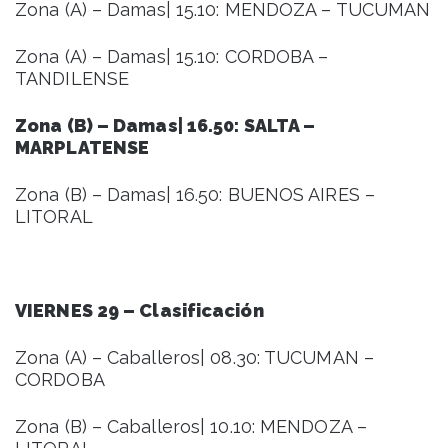
Zona (A) – Damas| 15.10: MENDOZA – TUCUMAN
Zona (A) – Damas| 15.10: CORDOBA –
TANDILENSE
Zona (B) – Damas| 16.50: SALTA –
MARPLATENSE
Zona (B) – Damas| 16.50: BUENOS AIRES –
LITORAL
VIERNES 29 – Clasificación
Zona (A) – Caballeros| 08.30: TUCUMAN –
CORDOBA
Zona (B) – Caballeros| 10.10: MENDOZA –