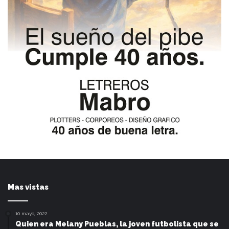
Mas vistas
10 mayo, 2022
Quien era Melany Pueblas, la joven futbolista que se