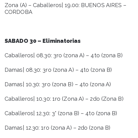
Zona (A) – Caballeros| 19.00: BUENOS AIRES –
CORDOBA
SABADO 30 – Eliminatorias
Caballeros| 08.30: 3ro (zona A) – 4to (zona B)
Damas| 08.30: 3ro (zona A) – 4to (zona B)
Damas| 10.30: 3ro (zona B) – 4to (zona A)
Caballeros| 10.30: 1ro (Zona A) – 2do (Zona B)
Caballeros| 12.30: 3° (zona B) – 4to (zona B)
Damas| 12.30: 1ro (zona A) – 2do (zona B)