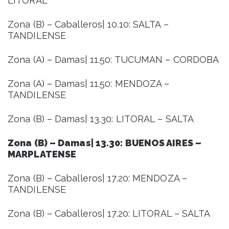
LITORAL
Zona (B) – Caballeros| 10.10: SALTA –
TANDILENSE
Zona (A) – Damas| 11.50: TUCUMAN – CORDOBA
Zona (A) – Damas| 11.50: MENDOZA –
TANDILENSE
Zona (B) – Damas| 13.30: LITORAL – SALTA
Zona (B) – Damas| 13.30: BUENOS AIRES –
MARPLATENSE
Zona (B) – Caballeros| 17.20: MENDOZA –
TANDILENSE
Zona (B) – Caballeros| 17.20: LITORAL – SALTA