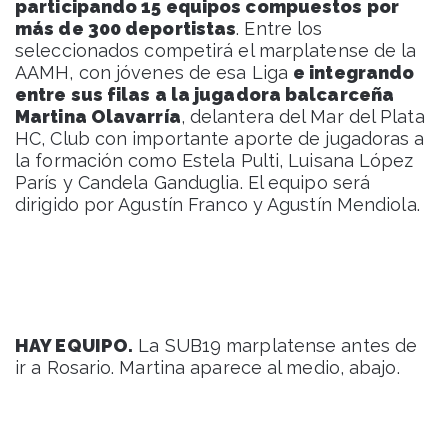
participando 15 equipos compuestos por
más de 300 deportistas
. Entre los
seleccionados competirá el marplatense de la
AAMH, con jóvenes de esa Liga
e integrando
entre sus filas a la jugadora balcarceña
Martina Olavarría
, delantera del Mar del Plata
HC, Club con importante aporte de jugadoras a
la formación como Estela Pulti, Luisana López
París y Candela Ganduglia. El equipo será
dirigido por Agustín Franco y Agustín Mendiola.
HAY EQUIPO.
La SUB19 marplatense antes de
ir a Rosario. Martina aparece al medio, abajo.