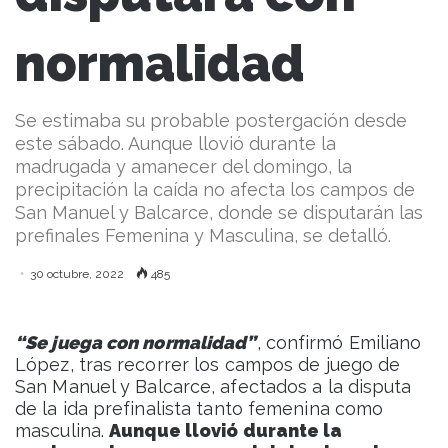
normalidad
Se estimaba su probable postergación desde
este sábado. Aunque llovió durante la
madrugada y amanecer del domingo, la
precipitación la caída no afecta los campos de
San Manuel y Balcarce, donde se disputarán las
prefinales Femenina y Masculina, se detalló.
30 octubre, 2022
485
“Se juega con normalidad”
, confirmó Emiliano
López, tras recorrer los campos de juego de
San Manuel y Balcarce, afectados a la disputa
de la ida prefinalista tanto femenina como
masculina.
Aunque llovió durante la