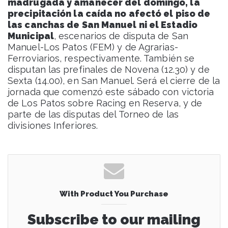
madrugada y amanecer del domingo, la
precipitación la caída no afectó el piso de
las canchas de San Manuel ni el Estadio
Municipal
, escenarios de disputa de San
Manuel-Los Patos (FEM) y de Agrarias-
Ferroviarios, respectivamente. También se
disputan las prefinales de Novena (12.30) y de
Sexta (14.00), en San Manuel. Será el cierre de la
jornada que comenzó este sábado con victoria
de Los Patos sobre Racing en Reserva, y de
parte de las disputas del Torneo de las
divisiones Inferiores.
With Product You Purchase
Subscribe to our mailing