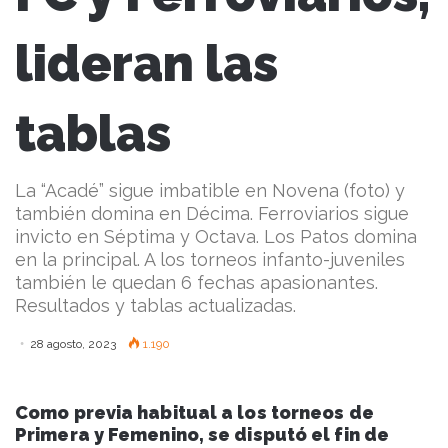
lideran las
tablas
La “Acadé” sigue imbatible en Novena (foto) y
también domina en Décima. Ferroviarios sigue
invicto en Séptima y Octava. Los Patos domina
en la principal. A los torneos infanto-juveniles
también le quedan 6 fechas apasionantes.
Resultados y tablas actualizadas.
28 agosto, 2023
1.190
Como previa habitual a los torneos de
Primera y Femenino, se disputó el fin de