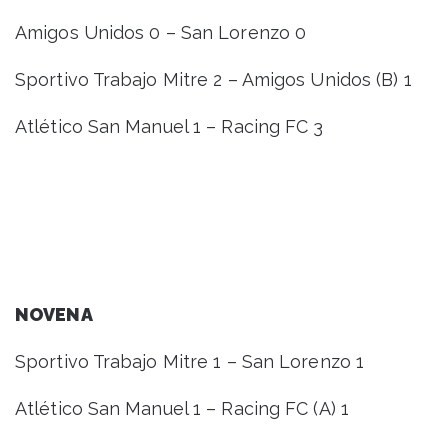
Amigos Unidos 0 – San Lorenzo 0
Sportivo Trabajo Mitre 2 – Amigos Unidos (B) 1
Atlético San Manuel 1 – Racing FC 3
NOVENA
Sportivo Trabajo Mitre 1 – San Lorenzo 1
Atlético San Manuel 1 – Racing FC (A) 1