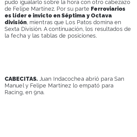
pudo igualarlo sobre la hora con otro cabezazo
de Felipe Martínez. Por su parte
Ferroviarios
es líder e invicto en Séptima y Octava
división
, mientras que Los Patos domina en
Sexta División. A continuación, los resultados de
la fecha y las tablas de posiciones.
CABECITAS.
Juan Indacochea abrió para San
Manuel y Felipe Martínez lo empató para
Racing, en 9na.