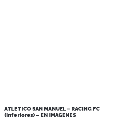
ATLETICO SAN MANUEL – RACING FC
(Inferiores) – EN IMAGENES