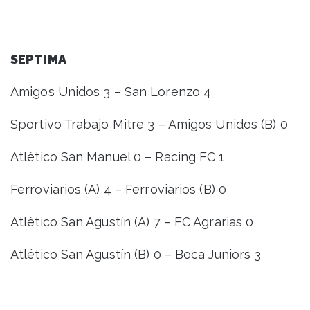
SEPTIMA
Amigos Unidos 3 – San Lorenzo 4
Sportivo Trabajo Mitre 3 – Amigos Unidos (B) 0
Atlético San Manuel 0 – Racing FC 1
Ferroviarios (A) 4 – Ferroviarios (B) 0
Atlético San Agustín (A) 7 – FC Agrarias 0
Atlético San Agustín (B) 0 – Boca Juniors 3