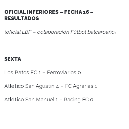
OFICIAL INFERIORES – FECHA 16 –
RESULTADOS
(oficial LBF – colaboración Fútbol balcarceño)
SEXTA
Los Patos FC 1 – Ferroviarios 0
Atlético San Agustín 4 – FC Agrarias 1
Atlético San Manuel 1 – Racing FC 0