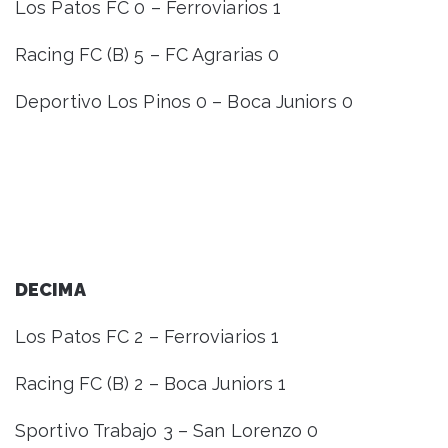
Los Patos FC 0 – Ferroviarios 1
Racing FC (B) 5 – FC Agrarias 0
Deportivo Los Pinos 0 – Boca Juniors 0
DECIMA
Los Patos FC 2 – Ferroviarios 1
Racing FC (B) 2 – Boca Juniors 1
Sportivo Trabajo 3 – San Lorenzo 0