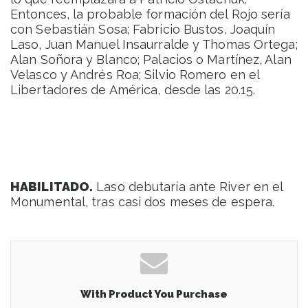
Entonces, la probable formación del Rojo sería
con Sebastián Sosa; Fabricio Bustos, Joaquín
Laso, Juan Manuel Insaurralde y Thomas Ortega;
Alan Soñora y Blanco; Palacios o Martínez, Alan
Velasco y Andrés Roa; Silvio Romero en el
Libertadores de América, desde las 20.15.
HABILITADO.
Laso debutaría ante River en el
Monumental, tras casi dos meses de espera.
With Product You Purchase