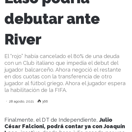
debutar ante
River
El “rojo” había cancelado el 80% de una deuda
con un Club italiano que impedía el debut del
jugador balcarceño. Ahora negoció el restante
en dos cuotas con la transferencia de otro
jugador al fútbol griego. Ahora el jugador espera
la habilitación de la FIFA.
28 agosto, 2021
366
Finalmente, el DT de Independiente,
Julio
César Falcioni, podrá contar ya con Joaquín