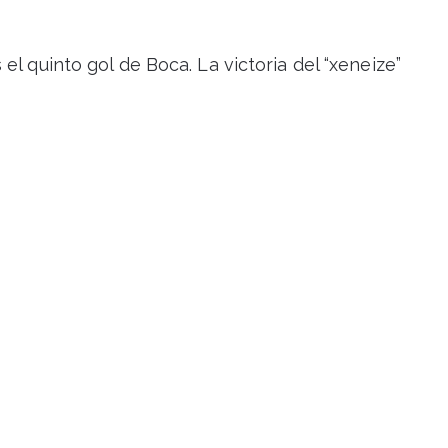
el quinto gol de Boca. La victoria del “xeneize”