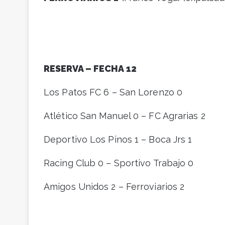
RESERVA – FECHA 12
Los Patos FC 6 – San Lorenzo 0
Atlético San Manuel 0 – FC Agrarias 2
Deportivo Los Pinos 1 – Boca Jrs 1
Racing Club 0 – Sportivo Trabajo 0
Amigos Unidos 2 – Ferroviarios 2