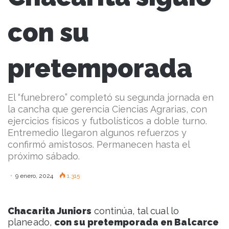
con su
pretemporada
El “funebrero” completó su segunda jornada en
la cancha que gerencia Ciencias Agrarias, con
ejercicios físicos y futbolísticos a doble turno.
Entremedio llegaron algunos refuerzos y
confirmó amistosos. Permanecen hasta el
próximo sábado.
9 enero, 2024
1.315
Chacarita Juniors
continúa, tal cual lo
planeado,
con su pretemporada en Balcarce