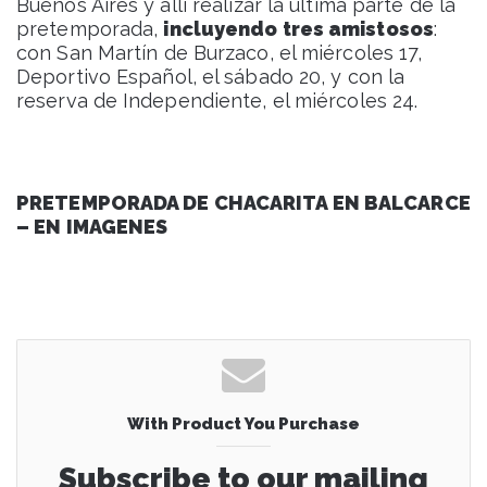
Buenos Aires y allí realizar la última parte de la
pretemporada,
incluyendo tres amistosos
:
con San Martín de Burzaco, el miércoles 17,
Deportivo Español, el sábado 20, y con la
reserva de Independiente, el miércoles 24.
PRETEMPORADA DE CHACARITA EN BALCARCE
– EN IMAGENES
With Product You Purchase
Subscribe to our mailing