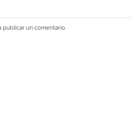
 publicar un comentario.