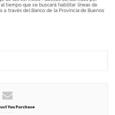
, al tiempo que se buscará habilitar líneas de
do a través del Banco de la Provincia de Buenos
uct You Purchase