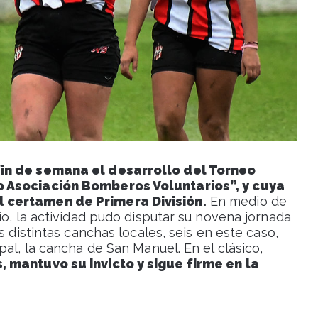
fin de semana el desarrollo del Torneo
o Asociación Bomberos Voluntarios”, y cuya
 certamen de Primera División.
En medio de
ío, la actividad pudo disputar su novena jornada
s distintas canchas locales, seis en este caso,
pal, la cancha de San Manuel. En el clásico,
, mantuvo su invicto y sigue firme en la