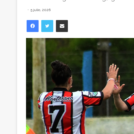
5 julio, 2026
Facebook
Twitter
Compartir vía correo electrónico