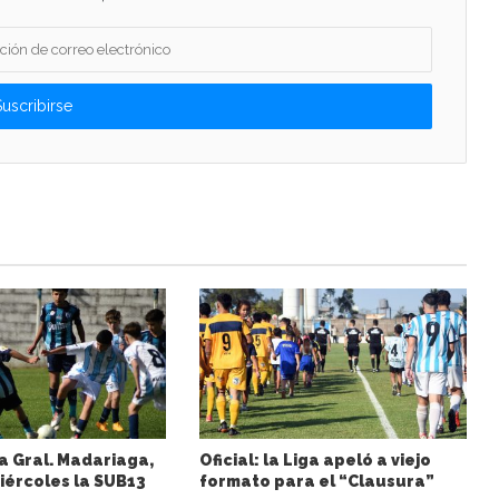
a Gral. Madariaga,
Oficial: la Liga apeló a viejo
iércoles la SUB13
formato para el “Clausura”