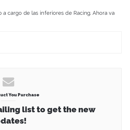
a cargo de las inferiores de Racing. Ahora va
uct You Purchase
iling list to get the new
dates!