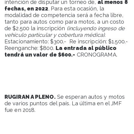
intención de disputar un torneo de,
al menos 8
fechas, en 2022
. Para esta ocasión, la
modalidad de competencia será a fecha libre,
tanto para autos como para motos, a un costo
de $2.500 la inscripción
(incluyendo ingreso de
vehículo particular y cobertura médica)
.
Estacionamiento: $300.- Re inscripción: $1.500.-
Reenganche: $800.
La entrada al público
tendrá un valor de $600.-
CRONOGRAMA.
RUGIRAN A PLENO.
Se esperan autos y motos
de varios puntos del país. La última en el JMF
fue en 2018.