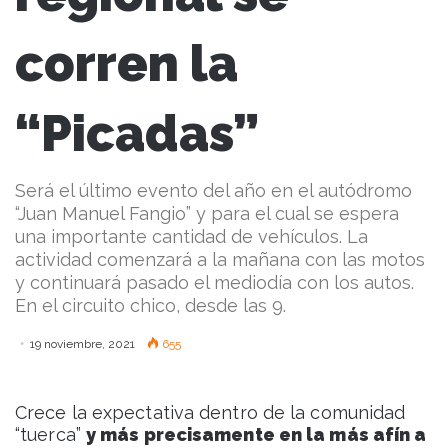
corren la
“Picadas”
Será el último evento del año en el autódromo
“Juan Manuel Fangio” y para el cual se espera
una importante cantidad de vehículos. La
actividad comenzará a la mañana con las motos
y continuará pasado el mediodía con los autos.
En el circuito chico, desde las 9.
19 noviembre, 2021
655
Crece la expectativa dentro de la comunidad
“tuerca”
y más precisamente en la más afín a