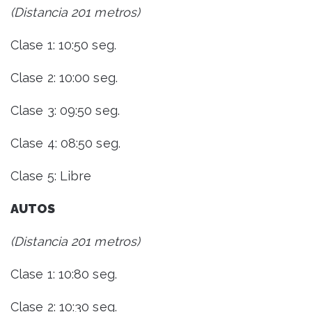
(Distancia 201 metros)
Clase 1: 10:50 seg.
Clase 2: 10:00 seg.
Clase 3: 09:50 seg.
Clase 4: 08:50 seg.
Clase 5: Libre
AUTOS
(Distancia 201 metros)
Clase 1: 10:80 seg.
Clase 2: 10:30 seg.