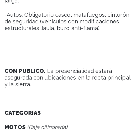
larga.
-Autos: Obligatorio casco, matafuegos, cinturón
de seguridad (vehículos con modificaciones
estructurales Jaula, buzo anti-flama).
CON PUBLICO.
La presencialidad estará
asegurada con ubicaciones en la recta principal
y la sierra.
CATEGORIAS
MOTOS
(Baja cilindrada)