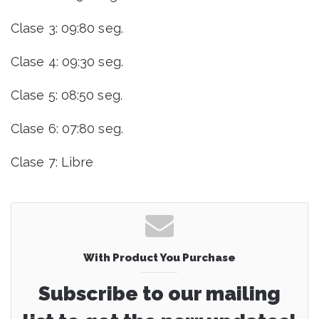
Clase 3: 09:80 seg.
Clase 4: 09:30 seg.
Clase 5: 08:50 seg.
Clase 6: 07:80 seg.
Clase 7: Libre
With Product You Purchase
Subscribe to our mailing