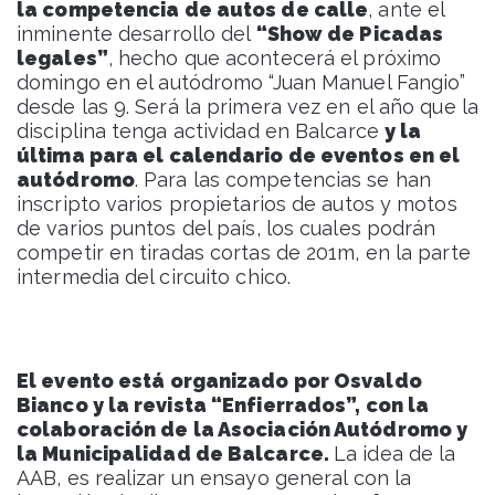
la competencia de autos de calle
, ante el
inminente desarrollo del
“Show de Picadas
legales”
, hecho que acontecerá el próximo
domingo en el autódromo “Juan Manuel Fangio”
desde las 9. Será la primera vez en el año que la
disciplina tenga actividad en Balcarce
y la
última para el calendario de eventos en el
autódromo
. Para las competencias se han
inscripto varios propietarios de autos y motos
de varios puntos del país, los cuales podrán
competir en tiradas cortas de 201m, en la parte
intermedia del circuito chico.
El evento está organizado por Osvaldo
Bianco y la revista “Enfierrados”, con la
colaboración de la Asociación Autódromo y
la Municipalidad de Balcarce.
La idea de la
AAB, es realizar un ensayo general con la