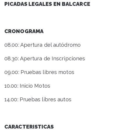
PICADAS LEGALES EN BALCARCE
CRONOGRAMA
08.00: Apertura del autódromo
08.30: Apertura de Inscripciones
09.00: Pruebas libres motos
10.00: Inicio Motos
14.00: Pruebas libres autos
CARACTERISTICAS