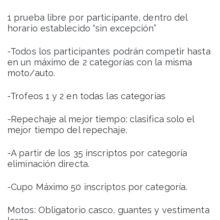
1 prueba libre por participante, dentro del
horario establecido “sin excepción”
-Todos los participantes podrán competir hasta
en un máximo de 2 categorías con la misma
moto/auto.
-Trofeos 1 y 2 en todas las categorías
-Repechaje al mejor tiempo: clasifica solo el
mejor tiempo del repechaje.
-A partir de los 35 inscriptos por categoría
eliminación directa.
-Cupo Máximo 50 inscriptos por categoría.
Motos: Obligatorio casco, guantes y vestimenta