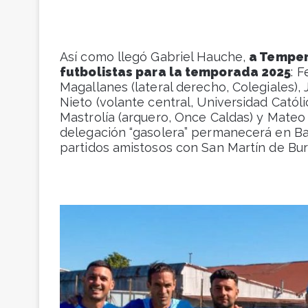
Así como llegó Gabriel Hauche,
a Temper
futbolistas para la temporada 2025
: 
Magallanes (lateral derecho, Colegiales), 
Nieto (volante central, Universidad Católi
Mastrolía (arquero, Once Caldas) y Mateo
delegación “gasolera” permanecerá en Balc
partidos amistosos con San Martín de Bur