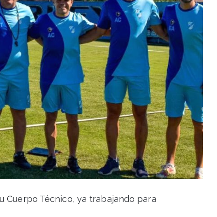
 su Cuerpo Técnico, ya trabajando para