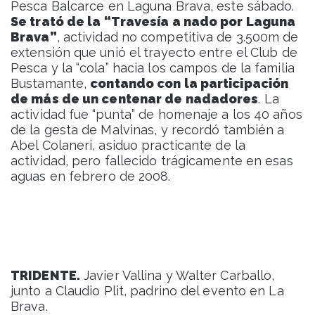
Pesca Balcarce en Laguna Brava, este sábado.
Se trató de la “Travesía a nado por Laguna
Brava”
, actividad no competitiva de 3.500m de
extensión que unió el trayecto entre el Club de
Pesca y la “cola” hacia los campos de la familia
Bustamante,
contando con la participación
de más de un centenar de nadadores
. La
actividad fue “punta” de homenaje a los 40 años
de la gesta de Malvinas, y recordó también a
Abel Colaneri, asiduo practicante de la
actividad, pero fallecido trágicamente en esas
aguas en febrero de 2008.
TRIDENTE.
Javier Vallina y Walter Carballo,
junto a Claudio Plit, padrino del evento en La
Brava.