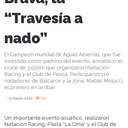
“Travesía a
nado”
El Campeón mundial de Aguas Abiertas, que fue
investido como padrino del evento, encabezó el
cruce de 3.500m que organizaron Natación
Racing y el Club de Pesca. Participaron 110
nadadores de Balcarce y la zona. Matías Melucci,
el primero en arribar.
12 marzo, 2022
665
Un importante evento acuático, realizaron
Natación Racing, Pileta “La Cima” y el Club de