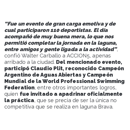
“Fue un evento de gran carga emotiva y de
cual participaron 110 deportistas. El día
acompañó de muy buena mera, lo que nos
permitió completar la jornada en la laguna,
entre amigos y gente ligada a la actividad”
,
confió Walter Carballo a ACCION5, apenas
arribado a la ciudad.
Del mencionado evento,
participó Claudio Plit, reconocido Campeón
Argentino de Aguas Abiertas y Campeón
Mundial de la World Professional Swimming
Federation
, entre otros importantes logros,
quien
fue invitado a apadrinar oficialmente
la práctica
, que se precia de ser la única no
competitiva que se realiza en laguna Brava.