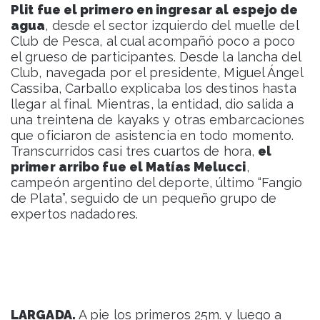
Plit fue el primero en ingresar al espejo de
agua
, desde el sector izquierdo del muelle del
Club de Pesca, al cual acompañó poco a poco
el grueso de participantes. Desde la lancha del
Club, navegada por el presidente, Miguel Ángel
Cassiba, Carballo explicaba los destinos hasta
llegar al final. Mientras, la entidad, dio salida a
una treintena de kayaks y otras embarcaciones
que oficiaron de asistencia en todo momento.
Transcurridos casi tres cuartos de hora,
el
primer arribo fue el Matías Melucci
,
campeón argentino del deporte, último “Fangio
de Plata”, seguido de un pequeño grupo de
expertos nadadores.
LARGADA.
A pie los primeros 25m. y luego a