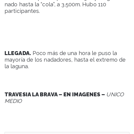
nado hasta la “cola”, a 3.500m. Hubo 110
participantes.
LLEGADA.
Poco más de una hora le puso la
mayoría de los nadadores, hasta el extremo de
la laguna.
TRAVESIA LA BRAVA – EN IMAGENES –
UNICO
MEDIO