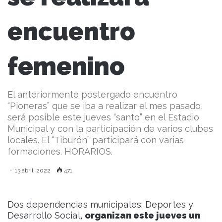
encuentro
femenino
El anteriormente postergado encuentro
“Pioneras” que se iba a realizar el mes pasado,
será posible este jueves “santo” en el Estadio
Municipal y con la participación de varios clubes
locales. El “Tiburón” participará con varias
formaciones. HORARIOS.
13 abril, 2022
471
Dos dependencias municipales: Deportes y
Desarrollo Social,
organizan este jueves un