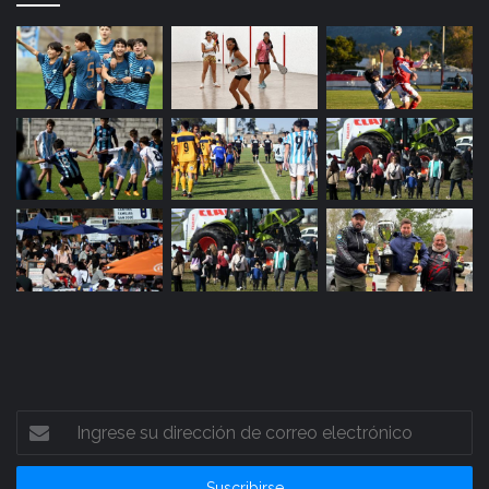
Ingrese
su
dirección