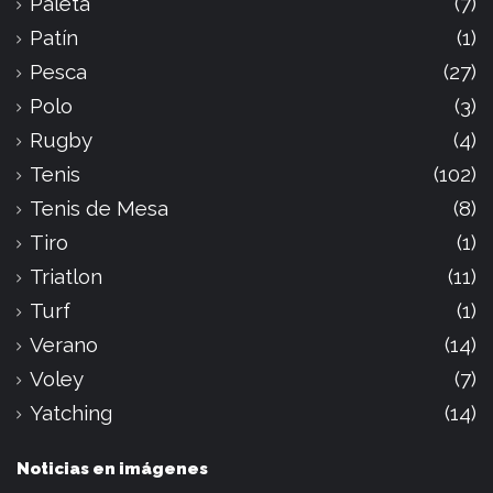
Paleta
(7)
Patín
(1)
Pesca
(27)
Polo
(3)
Rugby
(4)
Tenis
(102)
Tenis de Mesa
(8)
Tiro
(1)
Triatlon
(11)
Turf
(1)
Verano
(14)
Voley
(7)
Yatching
(14)
Noticias en imágenes