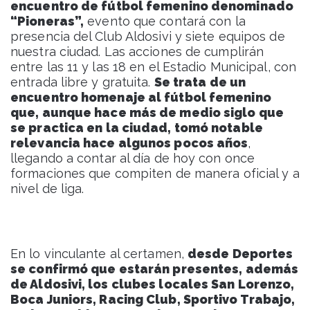
encuentro de fútbol femenino denominado
“Pioneras”,
evento que contará con la
presencia del Club Aldosivi y siete equipos de
nuestra ciudad. Las acciones de cumplirán
entre las 11 y las 18 en el Estadio Municipal, con
entrada libre y gratuita.
Se trata de un
encuentro homenaje al fútbol femenino
que, aunque hace más de medio siglo que
se practica en la ciudad, tomó notable
relevancia hace algunos pocos años
,
llegando a contar al día de hoy con once
formaciones que compiten de manera oficial y a
nivel de liga.
En lo vinculante al certamen,
desde Deportes
se confirmó que estarán presentes, además
de Aldosivi, los clubes locales San Lorenzo,
Boca Juniors, Racing Club, Sportivo Trabajo,