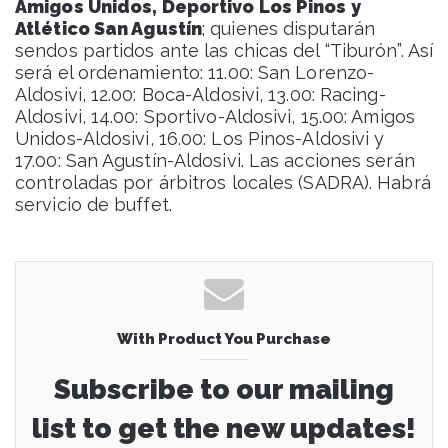
Amigos Unidos, Deportivo Los Pinos y
Atlético San Agustín
; quienes disputarán
sendos partidos ante las chicas del “Tiburón”. Así
será el ordenamiento: 11.00: San Lorenzo-
Aldosivi, 12.00: Boca-Aldosivi, 13.00: Racing-
Aldosivi, 14.00: Sportivo-Aldosivi, 15.00: Amigos
Unidos-Aldosivi, 16.00: Los Pinos-Aldosivi y
17.00: San Agustín-Aldosivi. Las acciones serán
controladas por árbitros locales (SADRA). Habrá
servicio de buffet.
With Product You Purchase
Subscribe to our mailing
list to get the new updates!