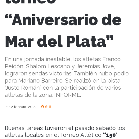
“Aniversario de
Mar del Plata”
En una jornada inestable, los atletas Franco
Peidón, Shalom Lescano y Jeremías Jove,
lograron sendas victorias. También hubo podio
para Mariano Barreiro. Se realizó en la pista
“Justo Román” con la participación de varios
atletas de la zona. INFORME.
12 febrero, 2024
616
Buenas tareas tuvieron el pasado sábado los
atletas locales en el Torneo Atlético
“150°