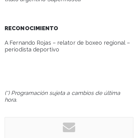
RECONOCIMIENTO
A Fernando Rojas – relator de boxeo regional –
periodista deportivo
(*) Programación sujeta a cambios de última
hora.