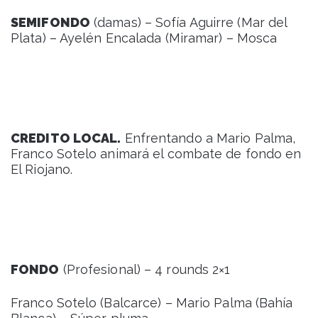
SEMIFONDO
(damas) – Sofía Aguirre (Mar del
Plata) – Ayelén Encalada (Miramar) – Mosca
CREDITO LOCAL.
Enfrentando a Mario Palma,
Franco Sotelo animará el combate de fondo en
El Riojano.
FONDO
(Profesional) – 4 rounds 2×1
Franco Sotelo (Balcarce) – Mario Palma (Bahía