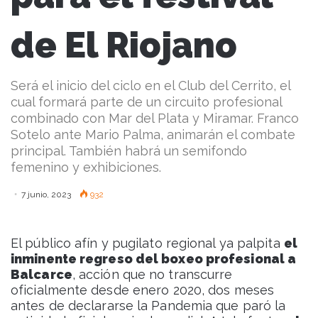
de El Riojano
Será el inicio del ciclo en el Club del Cerrito, el
cual formará parte de un circuito profesional
combinado con Mar del Plata y Miramar. Franco
Sotelo ante Mario Palma, animarán el combate
principal. También habrá un semifondo
femenino y exhibiciones.
7 junio, 2023
932
El público afín y pugilato regional ya palpita
el
inminente regreso del boxeo profesional a
Balcarce
, acción que no transcurre
oficialmente desde enero 2020, dos meses
antes de declararse la Pandemia que paró la