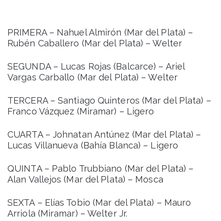
PRIMERA – Nahuel Almirón (Mar del Plata) –
Rubén Caballero (Mar del Plata) – Welter
SEGUNDA – Lucas Rojas (Balcarce) – Ariel
Vargas Carballo (Mar del Plata) – Welter
TERCERA – Santiago Quinteros (Mar del Plata) –
Franco Vázquez (Miramar) – Ligero
CUARTA – Johnatan Antúnez (Mar del Plata) –
Lucas Villanueva (Bahía Blanca) – Ligero
QUINTA – Pablo Trubbiano (Mar del Plata) –
Alan Vallejos (Mar del Plata) – Mosca
SEXTA – Elías Tobio (Mar del Plata) – Mauro
Arriola (Miramar) – Welter Jr.