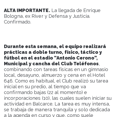
ALTA IMPORTANTE.
La llegada de Enrique
Bologna, ex River y Defensa y Justicia.
Confirmado.
Durante esta semana, el equipo realizará
prácticas a doble turno, físico, táctico y
fútbol en el estadio “Antonio Cerono”,
Municipal y cancha del Club Teléfonos
,
combinando con tareas físicas en un gimnasio
local, desayuno, almuerzo y cena en el Hotel
646. Como es habitual, el Club realizó su tarea
inicial en su predio, al tiempo que va
confirmando bajas (22 al momento) e
incorporaciones (10), las cuales suelen iniciar su
actividad en Balcarce. La tarea es muy intensa,
se trabaja de manera tranquila y solo dedicada
a la agenda en curso y que, como suele