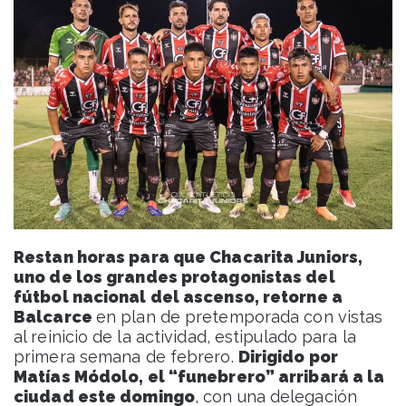
Restan horas para que Chacarita Juniors,
uno de los grandes protagonistas del
fútbol nacional del ascenso, retorne a
Balcarce
en plan de pretemporada con vistas
al reinicio de la actividad, estipulado para la
primera semana de febrero.
Dirigido por
Matías Módolo, el “funebrero” arribará a la
ciudad este domingo
, con una delegación