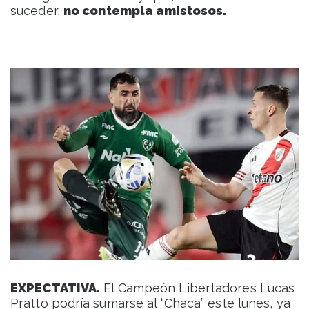
suceder,
no contempla amistosos.
EXPECTATIVA.
El Campeón Libertadores Lucas
Pratto podría sumarse al “Chaca” este lunes, ya