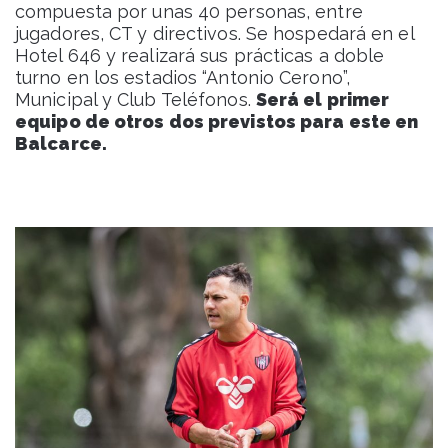
compuesta por unas 40 personas, entre
jugadores, CT y directivos. Se hospedará en el
Hotel 646 y realizará sus prácticas a doble
turno en los estadios “Antonio Cerono”,
Municipal y Club Teléfonos.
Será el primer
equipo de otros dos previstos para este en
Balcarce.