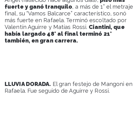
fuerte y ganó tranquilo
, a más de 1” el metraje
final, su “Vamos Balcarce” característico, sonó
más fuerte en Rafaela. Terminó escoltado por
Valentín Aguirre y Matías Rossi.
Ciantini, que
había largado 48° al final terminó 21°
también, en gran carrera.
LLUVIA DORADA.
El gran festejo de Mangoni en
Rafaela. Fue seguido de Aguirre y Rossi.