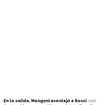
En la salida, Mangoni aventajó a Rossi
, con