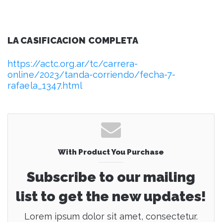
LA CASIFICACION COMPLETA
https://actc.org.ar/tc/carrera-
online/2023/tanda-corriendo/fecha-7-
rafaela_1347.html
With Product You Purchase
Subscribe to our mailing
list to get the new updates!
Lorem ipsum dolor sit amet, consectetur.