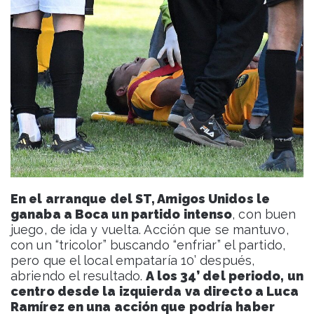
En el arranque del ST, Amigos Unidos le
ganaba a Boca un partido intenso
, con buen
juego, de ida y vuelta. Acción que se mantuvo,
con un “tricolor” buscando “enfriar” el partido,
pero que el local empataría 10’ después,
abriendo el resultado.
A los 34’ del periodo, un
centro desde la izquierda va directo a Luca
Ramírez en una acción que podría haber