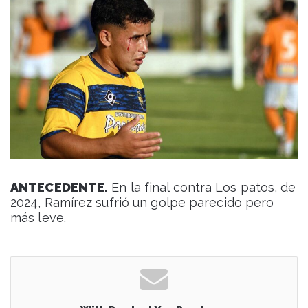
ANTECEDENTE.
En la final contra Los patos, de
2024, Ramírez sufrió un golpe parecido pero
más leve.