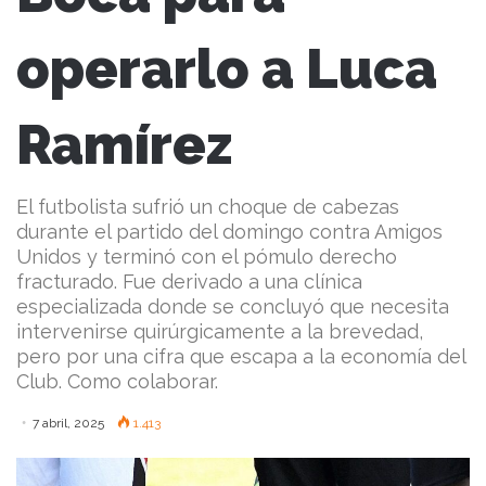
operarlo a Luca
Ramírez
El futbolista sufrió un choque de cabezas
durante el partido del domingo contra Amigos
Unidos y terminó con el pómulo derecho
fracturado. Fue derivado a una clínica
especializada donde se concluyó que necesita
intervenirse quirúrgicamente a la brevedad,
pero por una cifra que escapa a la economía del
Club. Como colaborar.
7 abril, 2025
1.413