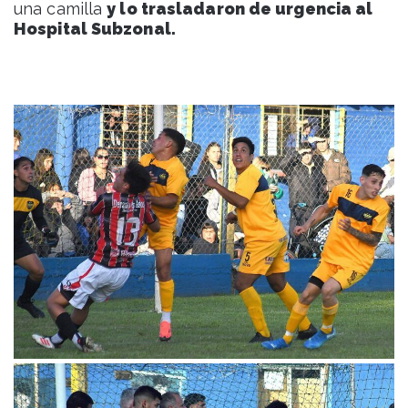
una camilla
y lo trasladaron de urgencia al
Hospital Subzonal.