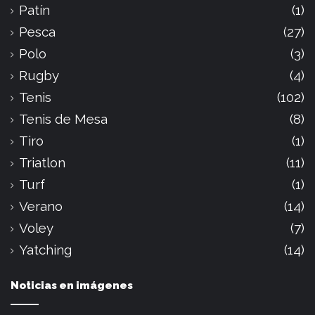
Patín
(1)
Pesca
(27)
Polo
(3)
Rugby
(4)
Tenis
(102)
Tenis de Mesa
(8)
Tiro
(1)
Triatlon
(11)
Turf
(1)
Verano
(14)
Voley
(7)
Yatching
(14)
Noticias en imágenes