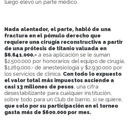
luego elevó un parte médico.
Nada alentador, el parte, habló de una
fractura en el pómulo derecho que
requiere una cirugía reconstructiva a partir
de una prótesis de titanio valuada en
$6.641.000.-
a esa aplicación se le suman
$2.500.000 por honorarios del equipo de cirugía,
$1.269.000.- de anestesiología y $2.930.000 por
los servicios de clínica.
Con todo lo expuesto
el valor total más impuestos asciende a
casi 13 millones de pesos
, una cifra
desestabilizante para cualquier institución,
sobre todo para un Club de barrio, si se quiere,
que solo por su participación en el torneo
gasta más de $600.000 por mes.