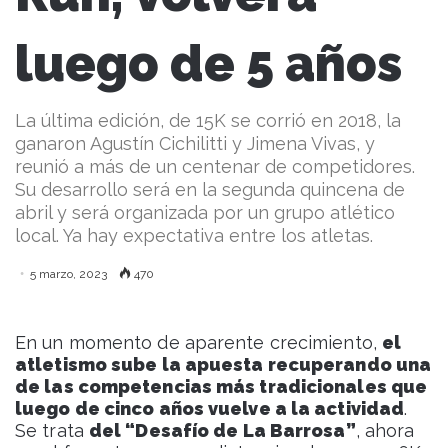
luego de 5 años
La última edición, de 15K se corrió en 2018, la
ganaron Agustín Cichilitti y Jimena Vivas, y
reunió a más de un centenar de competidores.
Su desarrollo será en la segunda quincena de
abril y será organizada por un grupo atlético
local. Ya hay expectativa entre los atletas.
5 marzo, 2023
470
En un momento de aparente crecimiento,
el
atletismo sube la apuesta recuperando una
de las competencias más tradicionales que
luego de cinco años vuelve a la actividad
.
Se trata
del “Desafío de La Barrosa”
, ahora