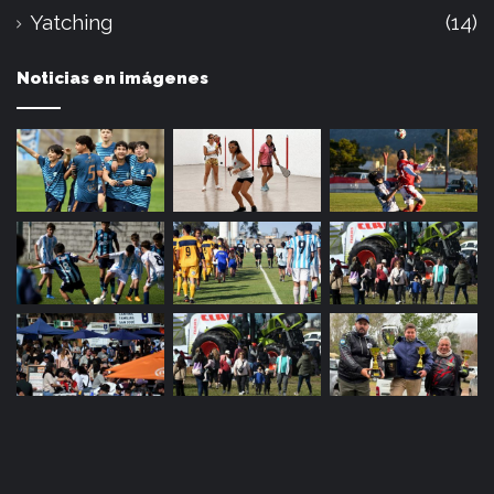
Yatching
(14)
Noticias en imágenes