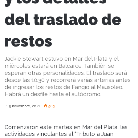
del traslado de
restos
Jackie Stewart estuvo en Mar del Plata y el
miércoles estará en Balcarce. También se
esperan otras personalidades. El traslado será
desde las 10.30 y recorrerá varias arterias antes
de ingresar los restos de Fangio al Mausoleo.
Habrá un desfile hasta el autódromo.
9 noviembre, 2021
505
Comenzaron este martes en Mar del Plata, las
actividades vinculantes al “Tributo a Juan