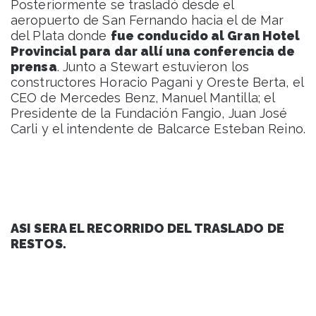
Posteriormente se trasladó desde el
aeropuerto de San Fernando hacia el de Mar
del Plata donde
fue conducido al Gran Hotel
Provincial para dar allí una conferencia de
prensa
. Junto a Stewart estuvieron los
constructores Horacio Pagani y Oreste Berta, el
CEO de Mercedes Benz, Manuel Mantilla; el
Presidente de la Fundación Fangio, Juan José
Carli y el intendente de Balcarce Esteban Reino.
ASI SERA EL RECORRIDO DEL TRASLADO DE
RESTOS.