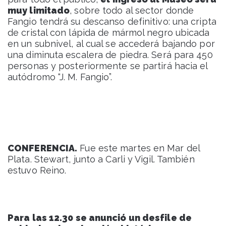
muy limitado
, sobre todo al sector donde
Fangio tendrá su descanso definitivo: una cripta
de cristal con lápida de mármol negro ubicada
en un subnivel, al cual se accederá bajando por
una diminuta escalera de piedra. Será para 450
personas y posteriormente se partirá hacia el
autódromo “J. M. Fangio”.
CONFERENCIA.
Fue este martes en Mar del
Plata. Stewart, junto a Carli y Vigil. También
estuvo Reino.
Para las 12.30 se anunció un desfile de