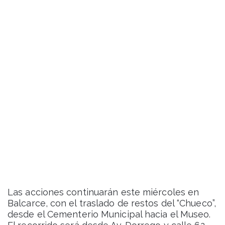
Las acciones continuarán este miércoles en
Balcarce, con el traslado de restos del “Chueco”,
desde el Cementerio Municipal hacia el Museo.