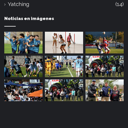
Yatching
(14)
Noticias en imágenes