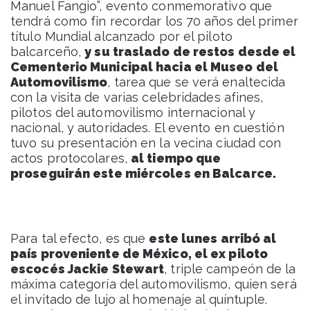
Manuel Fangio”, evento conmemorativo que
tendrá como fin recordar los 70 años del primer
título Mundial alcanzado por el piloto
balcarceño,
y su traslado de restos desde el
Cementerio Municipal hacia el Museo del
Automovilismo
, tarea que se verá enaltecida
con la visita de varias celebridades afines,
pilotos del automovilismo internacional y
nacional, y autoridades. El evento en cuestión
tuvo su presentación en la vecina ciudad con
actos protocolares,
al tiempo que
proseguirán este miércoles en Balcarce.
Para tal efecto, es que
este lunes arribó al
país proveniente de México, el ex piloto
escocés Jackie Stewart
, triple campeón de la
máxima categoría del automovilismo, quien será
el invitado de lujo al homenaje al quíntuple.