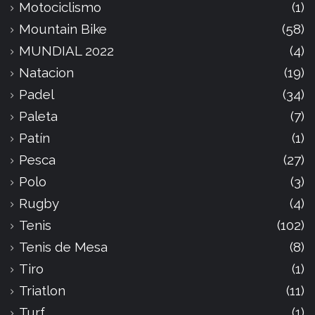
Motociclismo
(1)
Mountain Bike
(58)
MUNDIAL 2022
(4)
Natacion
(19)
Padel
(34)
Paleta
(7)
Patín
(1)
Pesca
(27)
Polo
(3)
Rugby
(4)
Tenis
(102)
Tenis de Mesa
(8)
Tiro
(1)
Triatlon
(11)
Turf
(1)