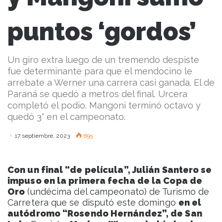
puntos ‘gordos’
Un giro extra luego de un tremendo despiste
fue determinante para que el mendocino le
arrebate a Werner una carrera casi ganada. El de
Paraná se quedó a metros del final. Urcera
completó el podio. Mangoni terminó octavo y
quedó 3° en el campeonato.
17 septiembre, 2023
695
Con un final “de película”, Julián Santero se
impuso en la primera fecha de la Copa de
Oro
(undécima del campeonato) de Turismo de
Carretera que se disputó este domingo
en el
autódromo “Rosendo Hernández”, de San