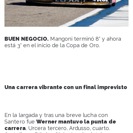
BUEN NEGOCIO.
Mangoni terminó 8° y ahora
está 3° en el inicio de la Copa de Oro.
Una carrera vibrante con un final imprevisto
En la largada y tras una breve lucha con
Santero fue
Werner mantuvo la punta de
carrera
. Urcera tercero, Ardusso, cuarto.