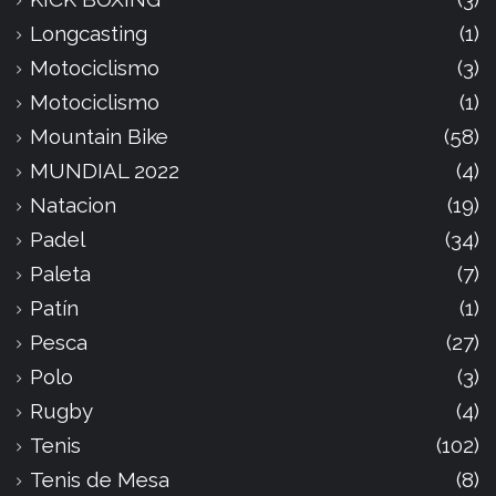
Longcasting
(1)
Motociclismo
(3)
Motociclismo
(1)
Mountain Bike
(58)
MUNDIAL 2022
(4)
Natacion
(19)
Padel
(34)
Paleta
(7)
Patín
(1)
Pesca
(27)
Polo
(3)
Rugby
(4)
Tenis
(102)
Tenis de Mesa
(8)