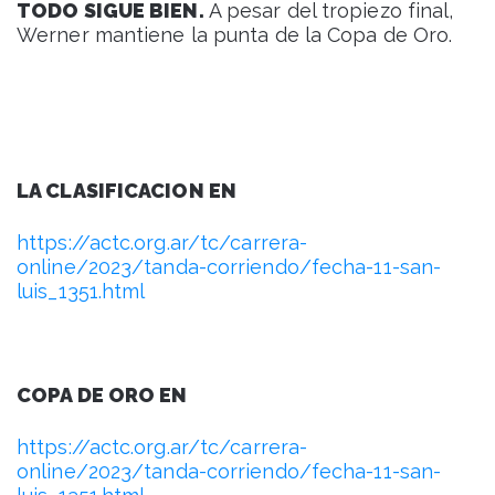
TODO SIGUE BIEN.
A pesar del tropiezo final,
Werner mantiene la punta de la Copa de Oro.
LA CLASIFICACION EN
https://actc.org.ar/tc/carrera-
online/2023/tanda-corriendo/fecha-11-san-
luis_1351.html
COPA DE ORO EN
https://actc.org.ar/tc/carrera-
online/2023/tanda-corriendo/fecha-11-san-