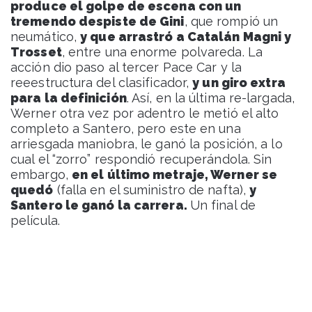
produce el golpe de escena con un
tremendo despiste de Gini
, que rompió un
neumático,
y que arrastró a Catalán Magni y
Trosset
, entre una enorme polvareda. La
acción dio paso al tercer Pace Car y la
reeestructura del clasificador,
y un giro extra
para la definición
. Así, en la última re-largada,
Werner otra vez por adentro le metió el alto
completo a Santero, pero este en una
arriesgada maniobra, le ganó la posición, a lo
cual el “zorro” respondió recuperándola. Sin
embargo,
en el último metraje, Werner se
quedó
(falla en el suministro de nafta),
y
Santero le ganó la carrera.
Un final de
película.