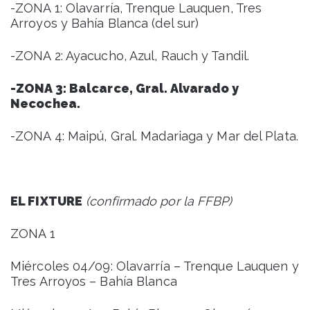
-ZONA 1: Olavarría, Trenque Lauquen, Tres
Arroyos y Bahía Blanca (del sur)
-ZONA 2: Ayacucho, Azul, Rauch y Tandil.
-ZONA 3: Balcarce, Gral. Alvarado y
Necochea.
-ZONA 4: Maipú, Gral. Madariaga y Mar del Plata.
EL FIXTURE
(confirmado por la FFBP)
ZONA 1
Miércoles 04/09: Olavarría – Trenque Lauquen y
Tres Arroyos – Bahía Blanca