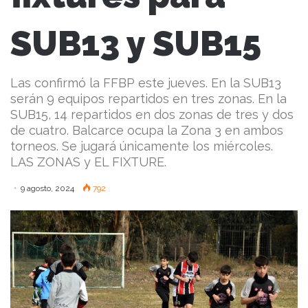
SUB13 y SUB15
Las confirmó la FFBP este jueves. En la SUB13
serán 9 equipos repartidos en tres zonas. En la
SUB15, 14 repartidos en dos zonas de tres y dos
de cuatro. Balcarce ocupa la Zona 3 en ambos
torneos. Se jugará únicamente los miércoles.
LAS ZONAS y EL FIXTURE.
9 agosto, 2024
792