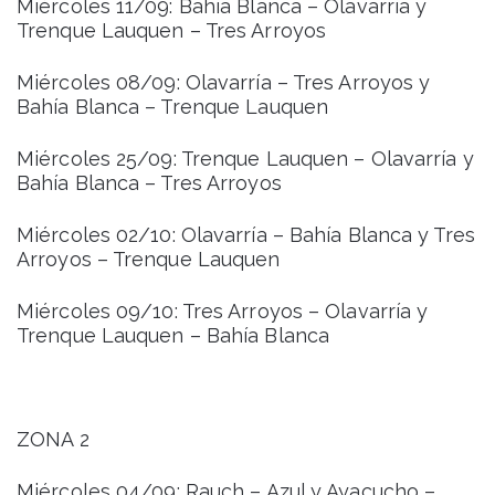
Miércoles 11/09: Bahía Blanca – Olavarría y
Trenque Lauquen – Tres Arroyos
Miércoles 08/09: Olavarría – Tres Arroyos y
Bahía Blanca – Trenque Lauquen
Miércoles 25/09: Trenque Lauquen – Olavarría y
Bahía Blanca – Tres Arroyos
Miércoles 02/10: Olavarría – Bahía Blanca y Tres
Arroyos – Trenque Lauquen
Miércoles 09/10: Tres Arroyos – Olavarría y
Trenque Lauquen – Bahía Blanca
ZONA 2
Miércoles 04/09: Rauch – Azul y Ayacucho –