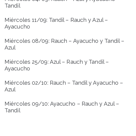
Tandil
Miércoles 11/09: Tandil – Rauch y Azul –
Ayacucho
Miércoles 08/09: Rauch – Ayacucho y Tandil –
Azul
Miércoles 25/09: Azul – Rauch y Tandil –
Ayacucho
Miércoles 02/10: Rauch – Tandil y Ayacucho –
Azul
Miércoles 09/10: Ayacucho – Rauch y Azul –
Tandil