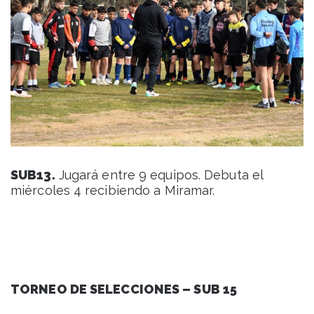
SUB13.
Jugará entre 9 equipos. Debuta el
miércoles 4 recibiendo a Miramar.
TORNEO DE SELECCIONES – SUB 15