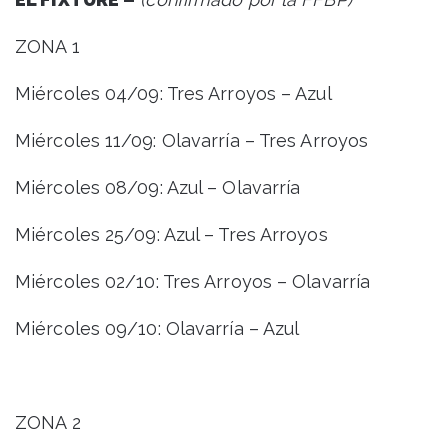
ZONA 1
Miércoles 04/09: Tres Arroyos – Azul
Miércoles 11/09: Olavarría – Tres Arroyos
Miércoles 08/09: Azul – Olavarría
Miércoles 25/09: Azul – Tres Arroyos
Miércoles 02/10: Tres Arroyos – Olavarría
Miércoles 09/10: Olavarría – Azul
ZONA 2