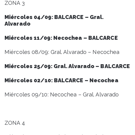
ZONA 3
Miércoles 04/09: BALCARCE – Gral.
Alvarado
Miércoles 11/09: Necochea – BALCARCE
Miércoles 08/09: Gral. Alvarado – Necochea
Miércoles 25/09: Gral. Alvarado – BALCARCE
Miércoles 02/10: BALCARCE – Necochea
Miércoles 09/10: Necochea – Gral. Alvarado
ZONA 4