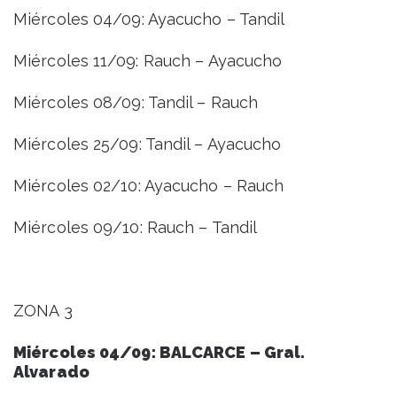
Miércoles 04/09: Ayacucho – Tandil
Miércoles 11/09: Rauch – Ayacucho
Miércoles 08/09: Tandil – Rauch
Miércoles 25/09: Tandil – Ayacucho
Miércoles 02/10: Ayacucho – Rauch
Miércoles 09/10: Rauch – Tandil
ZONA 3
Miércoles 04/09: BALCARCE – Gral.
Alvarado