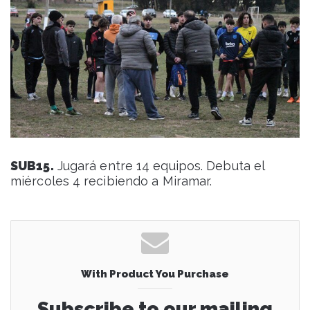
SUB15.
Jugará entre 14 equipos. Debuta el
miércoles 4 recibiendo a Miramar.
With Product You Purchase
Subscribe to our mailing