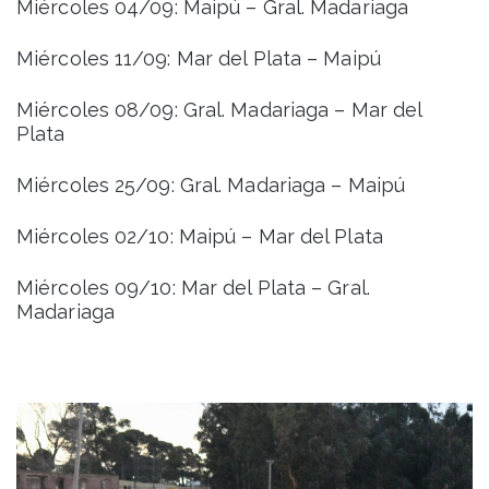
Miércoles 04/09: Maipú – Gral. Madariaga
Miércoles 11/09: Mar del Plata – Maipú
Miércoles 08/09: Gral. Madariaga – Mar del
Plata
Miércoles 25/09: Gral. Madariaga – Maipú
Miércoles 02/10: Maipú – Mar del Plata
Miércoles 09/10: Mar del Plata – Gral.
Madariaga