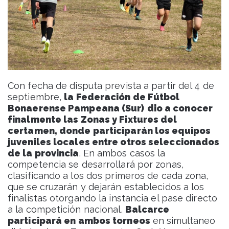
Con fecha de disputa prevista a partir del 4 de
septiembre,
la Federación de Fútbol
Bonaerense Pampeana (Sur)
dio a conocer
finalmente las Zonas y Fixtures del
certamen, donde participarán los equipos
juveniles locales entre otros seleccionados
de la provincia
. En ambos casos la
competencia se desarrollará por zonas,
clasificando a los dos primeros de cada zona,
que se cruzarán y dejarán establecidos a los
finalistas otorgando la instancia el pase directo
a la competición nacional.
Balcarce
participará en ambos torneos
en simultaneo