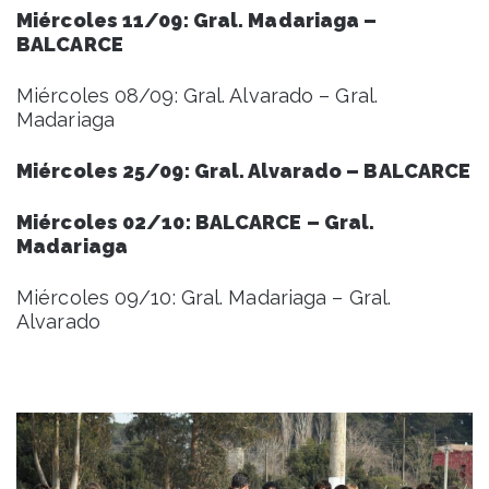
Miércoles 11/09: Gral. Madariaga –
BALCARCE
Miércoles 08/09: Gral. Alvarado – Gral.
Madariaga
Miércoles 25/09: Gral. Alvarado – BALCARCE
Miércoles 02/10: BALCARCE – Gral.
Madariaga
Miércoles 09/10: Gral. Madariaga – Gral.
Alvarado