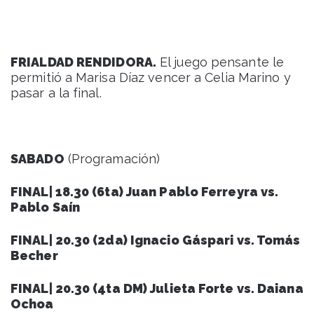
FRIALDAD RENDIDORA.
El juego pensante le
permitió a Marisa Díaz vencer a Celia Marino y
pasar a la final.
SABADO
(Programación)
FINAL| 18.30 (6ta) Juan Pablo Ferreyra vs.
Pablo Saín
FINAL| 20.30 (2da) Ignacio Gáspari vs. Tomás
Becher
FINAL| 20.30 (4ta DM) Julieta Forte vs. Daiana
Ochoa