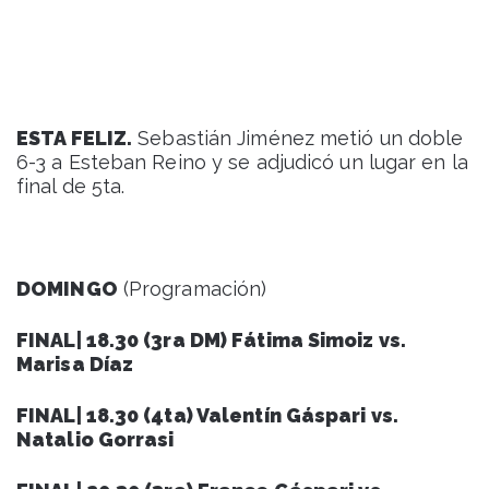
ESTA FELIZ.
Sebastián Jiménez metió un doble
6-3 a Esteban Reino y se adjudicó un lugar en la
final de 5ta.
DOMINGO
(Programación)
FINAL| 18.30 (3ra DM) Fátima Simoiz vs.
Marisa Díaz
FINAL| 18.30 (4ta) Valentín Gáspari vs.
Natalio Gorrasi