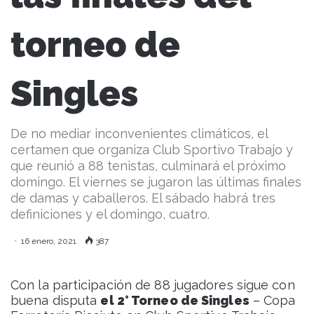
torneo de
Singles
De no mediar inconvenientes climáticos, el
certamen que organiza Club Sportivo Trabajo y
que reunió a 88 tenistas, culminará el próximo
domingo. El viernes se jugaron las últimas finales
de damas y caballeros. El sábado habrá tres
definiciones y el domingo, cuatro.
16 enero, 2021
387
Con la participación de 88 jugadores sigue con
buena disputa
el 2° Torneo de Singles
– Copa