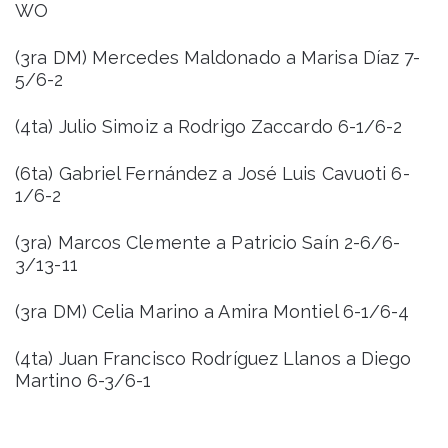
WO
(3ra DM) Mercedes Maldonado a Marisa Díaz 7-
5/6-2
(4ta) Julio Simoiz a Rodrigo Zaccardo 6-1/6-2
(6ta) Gabriel Fernández a José Luis Cavuoti 6-
1/6-2
(3ra) Marcos Clemente a Patricio Saín 2-6/6-
3/13-11
(3ra DM) Celia Marino a Amira Montiel 6-1/6-4
(4ta) Juan Francisco Rodríguez Llanos a Diego
Martino 6-3/6-1