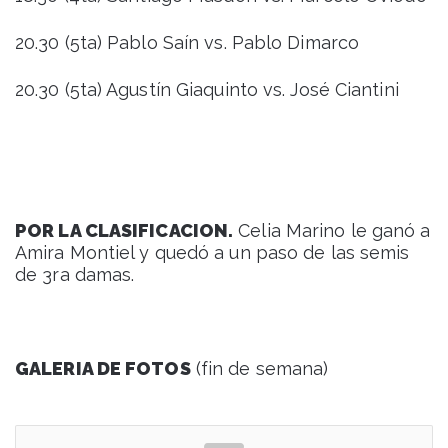
20.30 (5ta) Pablo Saín vs. Pablo Dimarco
20.30 (5ta) Agustín Giaquinto vs. José Ciantini
POR LA CLASIFICACION.
Celia Marino le ganó a
Amira Montiel y quedó a un paso de las semis
de 3ra damas.
GALERIA DE FOTOS
(fin de semana)