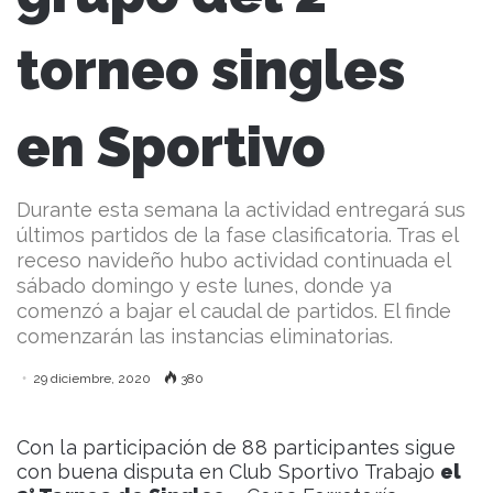
torneo singles
en Sportivo
Durante esta semana la actividad entregará sus
últimos partidos de la fase clasificatoria. Tras el
receso navideño hubo actividad continuada el
sábado domingo y este lunes, donde ya
comenzó a bajar el caudal de partidos. El finde
comenzarán las instancias eliminatorias.
29 diciembre, 2020
380
Con la participación de 88 participantes sigue
con buena disputa en Club Sportivo Trabajo
el