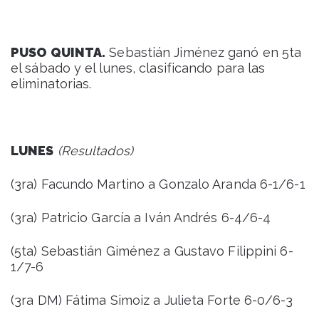
PUSO QUINTA.
Sebastián Jiménez ganó en 5ta
el sábado y el lunes, clasificando para las
eliminatorias.
LUNES
(Resultados)
(3ra) Facundo Martino a Gonzalo Aranda 6-1/6-1
(3ra) Patricio García a Iván Andrés 6-4/6-4
(5ta) Sebastián Giménez a Gustavo Filippini 6-
1/7-6
(3ra DM) Fátima Simoiz a Julieta Forte 6-0/6-3