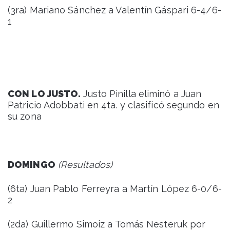
(3ra) Mariano Sánchez a Valentín Gáspari 6-4/6-
1
CON LO JUSTO.
Justo Pinilla eliminó a Juan
Patricio Adobbati en 4ta. y clasificó segundo en
su zona
DOMINGO
(Resultados)
(6ta) Juan Pablo Ferreyra a Martín López 6-0/6-
2
(2da) Guillermo Simoiz a Tomás Nesteruk por