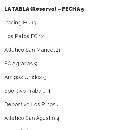
LA TABLA (Reserva) – FECHA 5
Racing FC 13
Los Patos FC 12
Atlético San Manuel 11
FC Agrarias 9
Amigos Unidos 9
Sportivo Trabajo 4
Deportivo Los Pinos 4
Atlético San Agustín 4