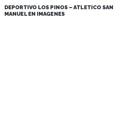
DEPORTIVO LOS PINOS – ATLETICO SAN
MANUEL EN IMAGENES