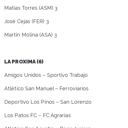
Matías Torres (ASM) 3
José Cejas (FER) 3
Martín Molina (ASA) 3
LA PROXIMA (6)
Amigos Unidos – Sportivo Trabajo
Atlético San Manuel – Ferroviarios
Deportivo Los Pinos – San Lorenzo
Los Patos FC – FC Agrarias