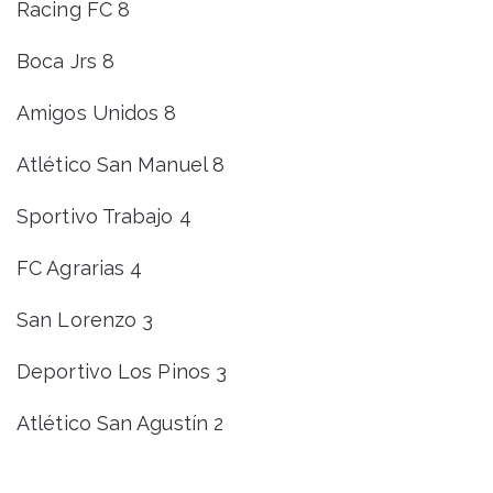
Racing FC 8
Boca Jrs 8
Amigos Unidos 8
Atlético San Manuel 8
Sportivo Trabajo 4
FC Agrarias 4
San Lorenzo 3
Deportivo Los Pinos 3
Atlético San Agustín 2