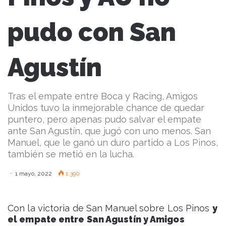
pudo con San
Agustín
Tras el empate entre Boca y Racing, Amigos
Unidos tuvo la inmejorable chance de quedar
puntero, pero apenas pudo salvar el empate
ante San Agustín, que jugó con uno menos. San
Manuel, que le ganó un duro partido a Los Pinos,
también se metió en la lucha.
1 mayo, 2022
1.390
Con la victoria de San Manuel sobre Los Pinos
y
el empate entre San Agustín y Amigos