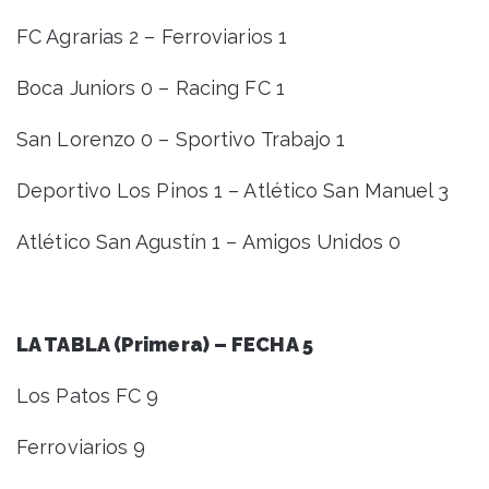
FC Agrarias 2 – Ferroviarios 1
Boca Juniors 0 – Racing FC 1
San Lorenzo 0 – Sportivo Trabajo 1
Deportivo Los Pinos 1 – Atlético San Manuel 3
Atlético San Agustín 1 – Amigos Unidos 0
LA TABLA (Primera) – FECHA 5
Los Patos FC 9
Ferroviarios 9