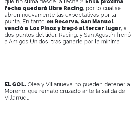
que no suma desde la fecha 2.
En la próxima
fecha quedará libre Racing
, por lo cual se
abren nuevamente las expectativas por la
punta. En tanto
en Reserva, San Manuel
venció a Los Pinos y trepó al tercer lugar
, a
dos puntos del líder, Racing, y San Agustín frenó
a Amigos Unidos, tras ganarle por la mínima.
EL GOL.
Olea y Villanueva no pueden detener a
Moreno, que remató cruzado ante la salida de
Villarruel.