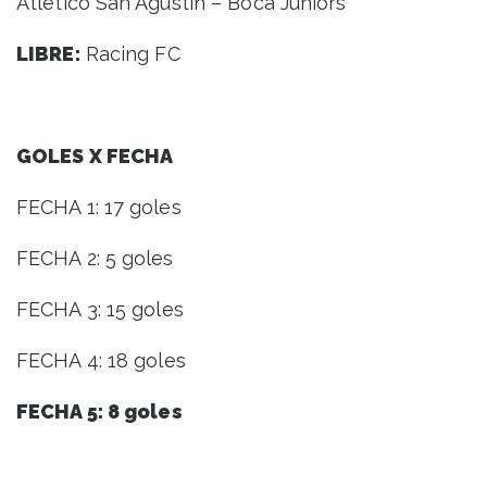
Atlético San Agustín – Boca Juniors
LIBRE:
Racing FC
GOLES X FECHA
FECHA 1: 17 goles
FECHA 2: 5 goles
FECHA 3: 15 goles
FECHA 4: 18 goles
FECHA 5: 8 goles