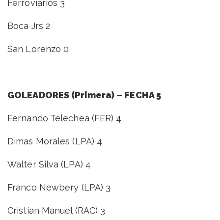
Ferroviarios 3
Boca Jrs 2
San Lorenzo 0
GOLEADORES (Primera) – FECHA 5
Fernando Telechea (FER) 4
Dimas Morales (LPA) 4
Walter Silva (LPA) 4
Franco Newbery (LPA) 3
Cristian Manuel (RAC) 3