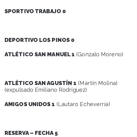
SPORTIVO TRABAJO 0
DEPORTIVO LOS PINOS 0
ATLÉTICO SAN MANUEL 1
(Gonzalo Moreno)
ATLÉTICO SAN AGUSTÍN 1
(Martín Molina)
(expulsado Emiliano Rodríguez)
AMIGOS UNIDOS 1
(Lautaro Echeverría)
RESERVA – FECHA 5