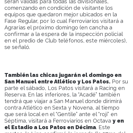
serán válidas para todas las divisionales,
comenzando en condición de visitante los
equipos que quedaron mejor ubicados en la
Fase Regular, por lo cual Ferroviarios visitará a
Agrarias el próximo domingo (en cancha a
confirmar a la espera de la inspección policial
en el predio de Club teléfonos, este miércoles),
se señaló.
También las chicas jugarán el domingo en
San Manuel entre Atlético y Los Patos.
Por su
parte el sábado, Los Patos visitará a Racing en
Reserva. En las inferiores, la “Acadé” también
tendrá que viajar a San Manuel donde dirimirá
contra Atlético en Sexta y Novena, al tiempo
que será local en el “Gentile” ante el “roji” en
Séptima, visitará a Ferroviarios en Octava
y en
el Estadio a Los Patos en Décima
. Este