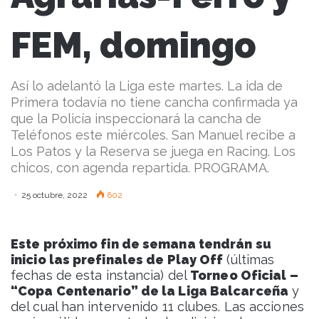
FEM, domingo
Así lo adelantó la Liga este martes. La ida de
Primera todavía no tiene cancha confirmada ya
que la Policía inspeccionará la cancha de
Teléfonos este miércoles. San Manuel recibe a
Los Patos y la Reserva se juega en Racing. Los
chicos, con agenda repartida. PROGRAMA.
25 octubre, 2022
602
Este próximo fin de semana tendrán su
inicio las prefinales de Play Off
(últimas
fechas de esta instancia) del
Torneo Oficial –
“Copa Centenario” de la Liga Balcarceña
y
del cual han intervenido 11 clubes. Las acciones