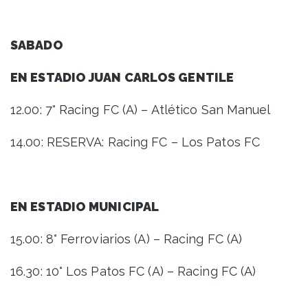
SABADO
EN ESTADIO JUAN CARLOS GENTILE
12.00: 7° Racing FC (A) – Atlético San Manuel
14.00: RESERVA: Racing FC – Los Patos FC
EN ESTADIO MUNICIPAL
15.00: 8° Ferroviarios (A) – Racing FC (A)
16.30: 10° Los Patos FC (A) – Racing FC (A)