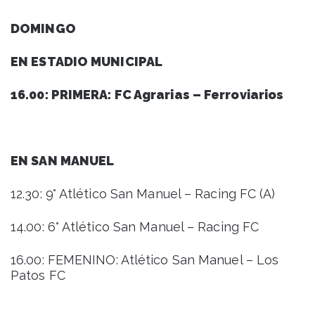
DOMINGO
EN ESTADIO MUNICIPAL
16.00: PRIMERA: FC Agrarias – Ferroviarios
EN SAN MANUEL
12.30: 9° Atlético San Manuel – Racing FC (A)
14.00: 6° Atlético San Manuel – Racing FC
16.00: FEMENINO: Atlético San Manuel – Los
Patos FC