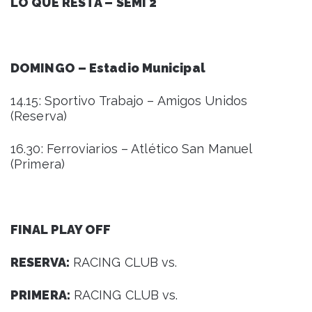
LO QUE RESTA – SEMI 2
DOMINGO – Estadio Municipal
14.15: Sportivo Trabajo – Amigos Unidos
(Reserva)
16.30: Ferroviarios – Atlético San Manuel
(Primera)
FINAL PLAY OFF
RESERVA:
RACING CLUB vs.
PRIMERA:
RACING CLUB vs.