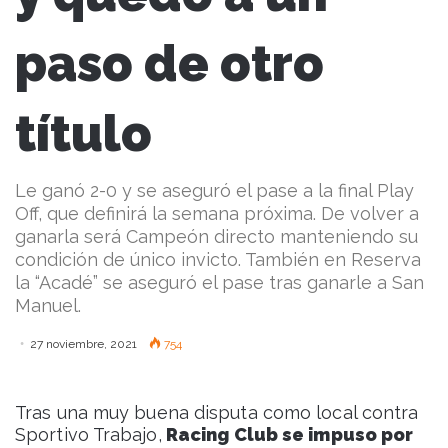
paso de otro
título
Le ganó 2-0 y se aseguró el pase a la final Play
Off, que definirá la semana próxima. De volver a
ganarla será Campeón directo manteniendo su
condición de único invicto. También en Reserva
la “Acadé” se aseguró el pase tras ganarle a San
Manuel.
27 noviembre, 2021
754
Tras una muy buena disputa como local contra
Sportivo Trabajo,
Racing Club se impuso por