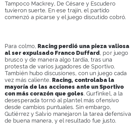
Tampoco Mackrey, De Césare y Escudero
tuvieron suerte. En ese trajín, el partido
comenzó a picarse y el juego discutido cobró.
Para colmo,
Racing perdió una pieza valiosa
al ser expulsado Franco Duffard
, por juego
brusco y de manera algo tardía, tras una
protesta de varios jugadores de Sportivo.
También hubo discusiones, con un juego cada
vez más caliente.
Racing, controlaba la
mayoría de las acciones
ante un Sportivo
con más corazón que goles
. Gurfinkel, a la
desesperada tornó al plantel más ofensivo
desde cambios puntuales. Sin embargo,
Gutiérrez y Salvio manejaron la tarea defensiva
de buena manera, y el resultado fue justo.