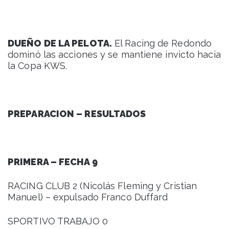
DUEÑO DE LA PELOTA.
El Racing de Redondo
dominó las acciones y se mantiene invicto hacia
la Copa KWS.
PREPARACION – RESULTADOS
PRIMERA – FECHA 9
RACING CLUB 2 (Nicolás Fleming y Cristian
Manuel) – expulsado Franco Duffard
SPORTIVO TRABAJO 0