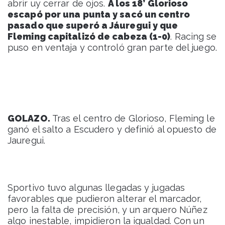
abrir uy cerrar de ojos.
A los 18’ Glorioso
escapó por una punta y sacó un centro
pasado que superó a Jáuregui y que
Fleming capitalizó de cabeza (1-0)
. Racing se
puso en ventaja y controló gran parte del juego.
GOLAZO.
Tras el centro de Glorioso, Fleming le
ganó el salto a Escudero y definió al opuesto de
Jauregui.
Sportivo tuvo algunas llegadas y jugadas
favorables que pudieron alterar el marcador,
pero la falta de precisión, y un arquero Núñez
algo inestable, impidieron la igualdad. Con un