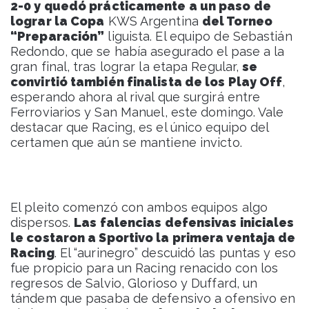
2-0 y quedó prácticamente a un paso de
lograr la Copa
KWS Argentina
del Torneo
“Preparación”
liguista. El equipo de Sebastián
Redondo, que se había asegurado el pase a la
gran final, tras lograr la etapa Regular,
se
convirtió también finalista de los Play Off
,
esperando ahora al rival que surgirá entre
Ferroviarios y San Manuel, este domingo. Vale
destacar que Racing, es el único equipo del
certamen que aún se mantiene invicto.
El pleito comenzó con ambos equipos algo
dispersos.
Las falencias defensivas iniciales
le costaron a Sportivo la primera ventaja de
Racing
. El “aurinegro” descuidó las puntas y eso
fue propicio para un Racing renacido con los
regresos de Salvio, Glorioso y Duffard, un
tándem que pasaba de defensivo a ofensivo en