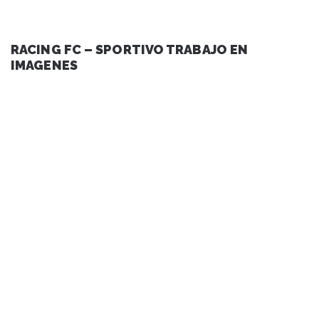
RACING FC – SPORTIVO TRABAJO EN
IMAGENES