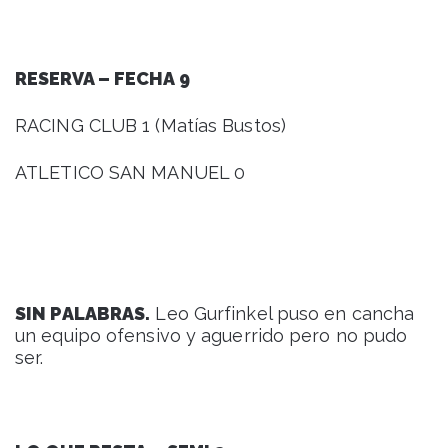
RESERVA – FECHA 9
RACING CLUB 1 (Matías Bustos)
ATLETICO SAN MANUEL 0
SIN PALABRAS.
Leo Gurfinkel puso en cancha
un equipo ofensivo y aguerrido pero no pudo
ser.