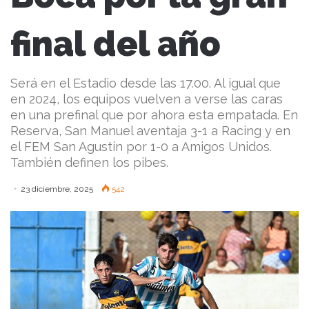
final del año
Será en el Estadio desde las 17.00. Al igual que
en 2024, los equipos vuelven a verse las caras
en una prefinal que por ahora esta empatada. En
Reserva, San Manuel aventaja 3-1 a Racing y en
el FEM San Agustín por 1-0 a Amigos Unidos.
También definen los pibes.
23 diciembre, 2025
542