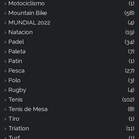
Motociclismo
(1)
Mountain Bike
(58)
MUNDIAL 2022
(4)
Natacion
(19)
Padel
(34)
Paleta
(7)
Patín
(1)
Pesca
(27)
Polo
(3)
Rugby
(4)
Tenis
(102)
Tenis de Mesa
(8)
Tiro
(1)
Triatlon
(11)
Turf
(1)