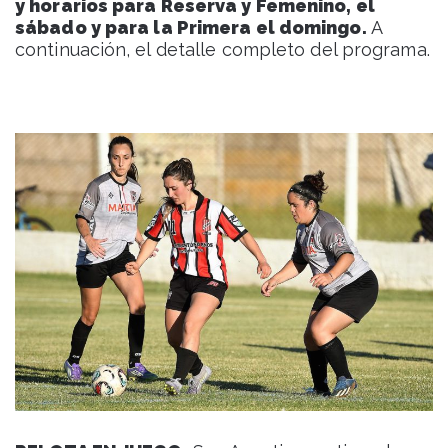
y horarios para Reserva y Femenino, el
sábado y para la Primera el domingo.
A
continuación, el detalle completo del programa.