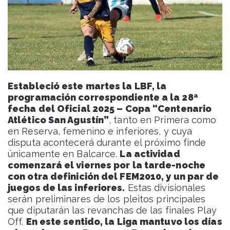
Estableció este martes la LBF, la
programación correspondiente a la 28ª
fecha del Oficial 2025 – Copa “Centenario
Atlético San Agustín”
, tanto en Primera como
en Reserva, femenino e inferiores, y cuya
disputa acontecerá durante el próximo finde
únicamente en Balcarce.
La actividad
comenzará el viernes por la tarde-noche
con otra definición del FEM2010, y un par de
juegos de las inferiores.
Estas divisionales
serán preliminares de los pleitos principales
que diputarán las revanchas de las finales Play
Off.
En este sentido, la Liga mantuvo los días