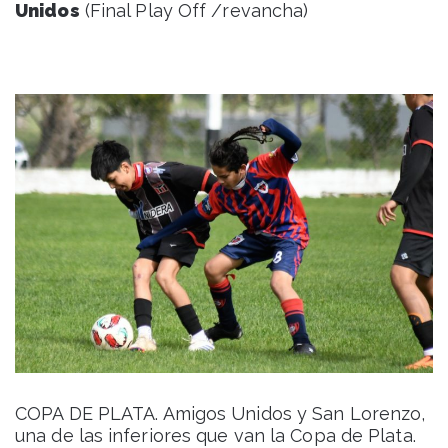
Unidos
(Final Play Off /revancha)
COPA DE PLATA. Amigos Unidos y San Lorenzo,
una de las inferiores que van la Copa de Plata.