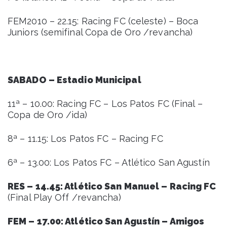
FEM2010 – 22.15: Racing FC (celeste) – Boca
Juniors (semifinal Copa de Oro /revancha)
SABADO – Estadio Municipal
11ª – 10.00: Racing FC – Los Patos FC (Final –
Copa de Oro /ida)
8ª – 11.15: Los Patos FC – Racing FC
6ª – 13.00: Los Patos FC – Atlético San Agustín
RES – 14.45: Atlético San Manuel – Racing FC
(Final Play Off /revancha)
FEM – 17.00: Atlético San Agustín – Amigos