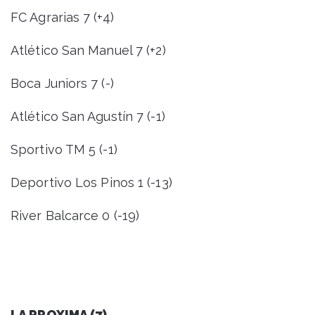
FC Agrarias 7 (+4)
Atlético San Manuel 7 (+2)
Boca Juniors 7 (-)
Atlético San Agustín 7 (-1)
Sportivo TM 5 (-1)
Deportivo Los Pinos 1 (-13)
River Balcarce 0 (-19)
LA PROXIMA (7)