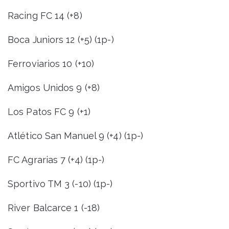
Racing FC 14 (+8)
Boca Juniors 12 (+5) (1p-)
Ferroviarios 10 (+10)
Amigos Unidos 9 (+8)
Los Patos FC 9 (+1)
Atlético San Manuel 9 (+4) (1p-)
FC Agrarias 7 (+4) (1p-)
Sportivo TM 3 (-10) (1p-)
River Balcarce 1 (-18)