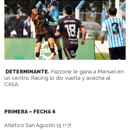
DETERMINANTE.
Fazzone le gana a Manuel en
un centro. Racing lo dio vuelta y acecha al
CASA.
PRIMERA – FECHA 6
Atlético San Agustín 15 (+7)