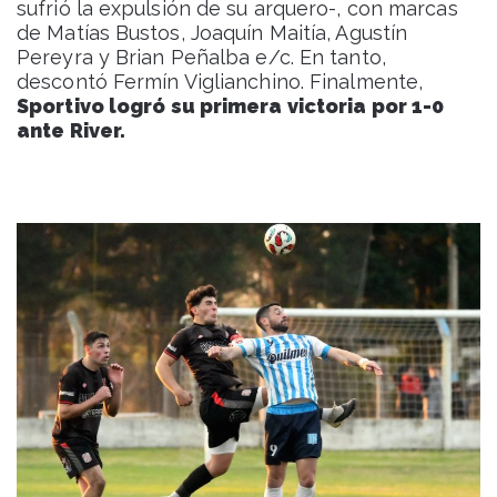
sufrió la expulsión de su arquero-, con marcas
de Matías Bustos, Joaquín Maitía, Agustín
Pereyra y Brian Peñalba e/c. En tanto,
descontó Fermín Viglianchino. Finalmente,
Sportivo logró su primera victoria por 1-0
ante River.