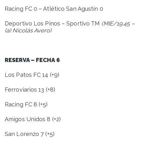
Racing FC 0 – Atlético San Agustín 0
Deportivo Los Pinos – Sportivo TM
(MIE/19.45 –
(a) Nicolás Avero)
RESERVA – FECHA 6
Los Patos FC 14 (+9)
Ferroviarios 13 (+8)
Racing FC 8 (+5)
Amigos Unidos 8 (+2)
San Lorenzo 7 (+5)