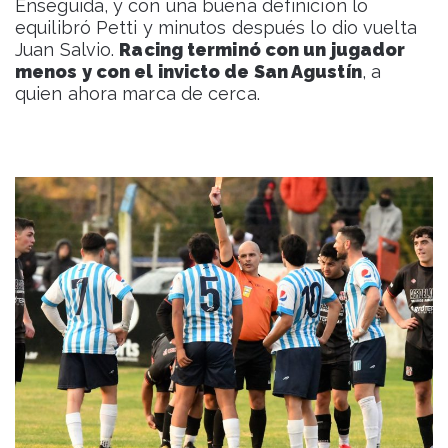
Enseguida, y con una buena definición lo
equilibró Petti y minutos después lo dio vuelta
Juan Salvio.
Racing terminó con un jugador
menos y con el invicto de San Agustín
, a
quien ahora marca de cerca.