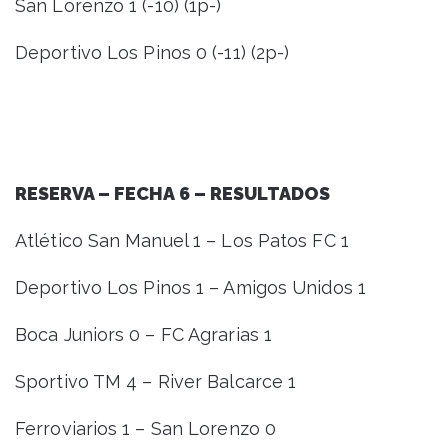
San Lorenzo 1 (-10) (1p-)
Deportivo Los Pinos 0 (-11) (2p-)
RESERVA – FECHA 6 – RESULTADOS
Atlético San Manuel 1 – Los Patos FC 1
Deportivo Los Pinos 1 – Amigos Unidos 1
Boca Juniors 0 – FC Agrarias 1
Sportivo TM 4 – River Balcarce 1
Ferroviarios 1 – San Lorenzo 0