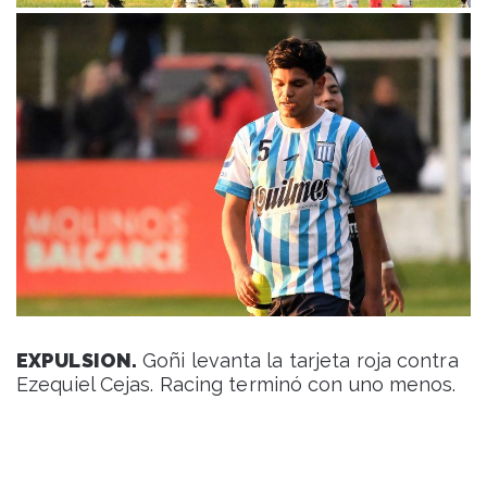
EXPULSION.
Goñi levanta la tarjeta roja contra
Ezequiel Cejas. Racing terminó con uno menos.