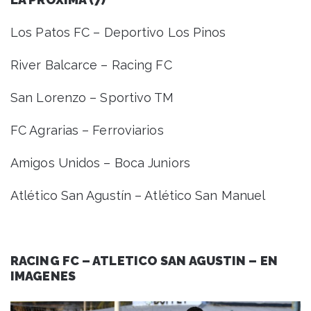
Los Patos FC – Deportivo Los Pinos
River Balcarce – Racing FC
San Lorenzo – Sportivo TM
FC Agrarias – Ferroviarios
Amigos Unidos – Boca Juniors
Atlético San Agustín – Atlético San Manuel
RACING FC – ATLETICO SAN AGUSTIN – EN
IMAGENES