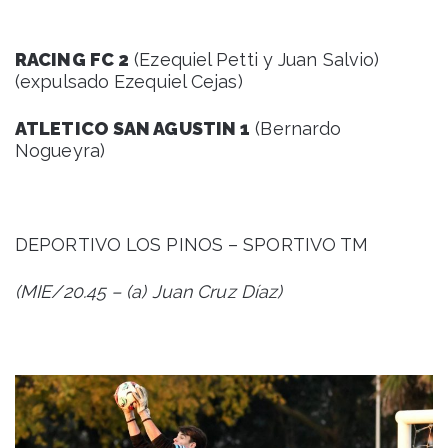
RACING FC 2
(Ezequiel Petti y Juan Salvio)
(expulsado Ezequiel Cejas)
ATLETICO SAN AGUSTIN 1
(Bernardo
Nogueyra)
DEPORTIVO LOS PINOS – SPORTIVO TM
(MIE/20.45 – (a) Juan Cruz Díaz)