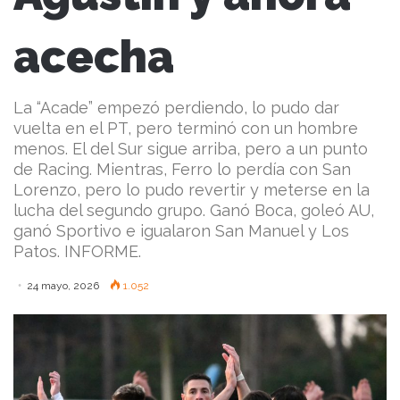
acecha
La “Acade” empezó perdiendo, lo pudo dar
vuelta en el PT, pero terminó con un hombre
menos. El del Sur sigue arriba, pero a un punto
de Racing. Mientras, Ferro lo perdía con San
Lorenzo, pero lo pudo revertir y meterse en la
lucha del segundo grupo. Ganó Boca, goleó AU,
ganó Sportivo e igualaron San Manuel y Los
Patos. INFORME.
24 mayo, 2026
1.052