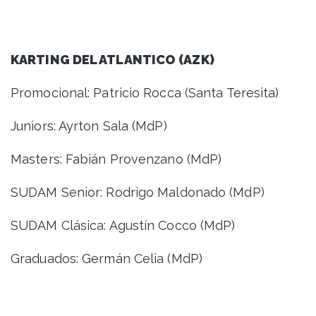
KARTING DEL ATLANTICO (AZK)
Promocional: Patricio Rocca (Santa Teresita)
Juniors: Ayrton Sala (MdP)
Masters: Fabián Provenzano (MdP)
SUDAM Senior: Rodrigo Maldonado (MdP)
SUDAM Clásica: Agustín Cocco (MdP)
Graduados: Germán Celia (MdP)