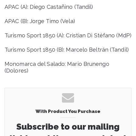
APAC (A): Diego Castañino (Tandil)
APAC (B): Jorge Timo (Vela)
Turismo Sport 1850 (A): Cristian Di Stéfano (MdP)
Turismo Sport 1850 (B): Marcelo Beltrán (Tandil)
Monomarca del Salado: Mario Brunengo
(Dolores)
With Product You Purchase
Subscribe to our mailing