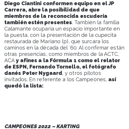
Diego Ciantini conformen equipo en el JP
Carrera, abre la posibilidad de que
miembros de la reconocida escudería
también estén presentes
. También la familia
Calamante ocuparía un espacio importante en
la puesta, con la presentación de la cupecita
restaurada de Mariano (p), que surcara los
caminos en la década del ´60. Al confirmar están
otras presencias, como miembros de la ACTC,
ACA
y afines a la Fórmula 1 como el relator
de ESPN, Fernando Tornello, el fotógrafo
danés Peter Nygaard
, y otros pilotos
invitados. En referente a los Campeones,
así
quedó la lista:
CAMPEONES 2022 – KARTING