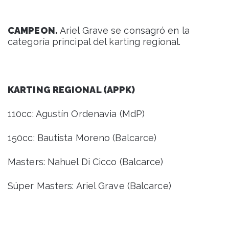
CAMPEON.
Ariel Grave se consagró en la
categoría principal del karting regional.
KARTING REGIONAL (APPK)
110cc: Agustín Ordenavia (MdP)
150cc: Bautista Moreno (Balcarce)
Masters: Nahuel Di Cicco (Balcarce)
Súper Masters: Ariel Grave (Balcarce)