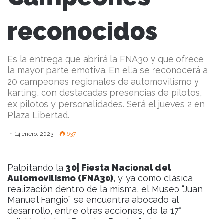
reconocidos
Es la entrega que abrirá la FNA30 y que ofrece
la mayor parte emotiva. En ella se reconocerá a
20 campeones regionales de automovilismo y
karting, con destacadas presencias de pilotos,
ex pilotos y personalidades. Será el jueves 2 en
Plaza Libertad.
14 enero, 2023
637
Palpitando la
30| Fiesta Nacional del
Automovilismo (FNA30)
, y ya como clásica
realización dentro de la misma, el Museo “Juan
Manuel Fangio” se encuentra abocado al
desarrollo, entre otras acciones, de la 17°