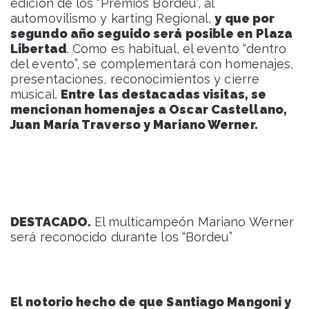
edición de los “Premios Bordeu”, al
automovilismo y karting Regional,
y que por
segundo año seguido será posible en Plaza
Libertad
. Como es habitual, el evento “dentro
del evento”, se complementará con homenajes,
presentaciones, reconocimientos y cierre
musical.
Entre las destacadas visitas, se
mencionan homenajes a Oscar Castellano,
Juan María Traverso y Mariano Werner.
DESTACADO.
El multicampeón Mariano Werner
será reconocido durante los “Bordeu”
El notorio hecho de que Santiago Mangoni y