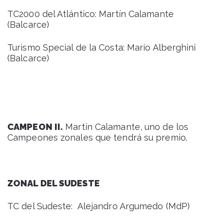
TC2000 del Atlántico: Martín Calamante
(Balcarce)
Turismo Special de la Costa: Mario Alberghini
(Balcarce)
CAMPEON II.
Martín Calamante, uno de los
Campeones zonales que tendrá su premio.
ZONAL DEL SUDESTE
TC del Sudeste: Alejandro Argumedo (MdP)