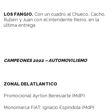
LOS FANGIO.
Con un cuadro al Chueco, Cacho,
Rubén y Juan con el intendente Reino, en la
última entrega
CAMPEONES 2022 – AUTOMOVILISMO
ZONAL DEL ATLANTICO
Promocional: Ayrton Beresiarte (MdP)
Monomarca FIAT: Ignacio Espíndola (MdP)