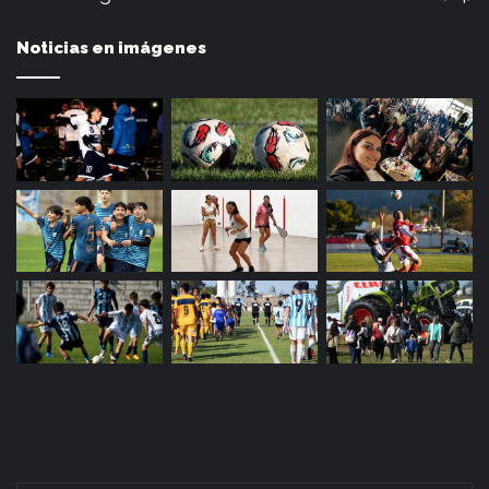
Noticias en imágenes