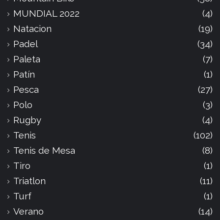
MUNDIAL 2022
(4)
Natacion
(19)
Padel
(34)
Paleta
(7)
Patín
(1)
Pesca
(27)
Polo
(3)
Rugby
(4)
Tenis
(102)
Tenis de Mesa
(8)
Tiro
(1)
Triatlon
(11)
Turf
(1)
Verano
(14)