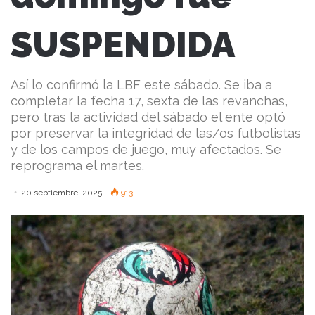
SUSPENDIDA
Así lo confirmó la LBF este sábado. Se iba a
completar la fecha 17, sexta de las revanchas,
pero tras la actividad del sábado el ente optó
por preservar la integridad de las/os futbolistas
y de los campos de juego, muy afectados. Se
reprograma el martes.
20 septiembre, 2025
913