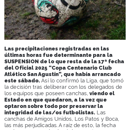
Las precipitaciones registradas en las
últimas horas fue determinante para la
SUSPENSION de lo que resta de la 17ª fecha
del Oficial 2025 “Copa Centenario Club
Atlético San Agustín”, que había arrancado
este sábado.
Así lo confirmó la Liga, que tomó
la decisión tras deliberar con los delegados de
los equipos que poseen canchas,
viendo el
Estado en que quedaron, a la vez que
optaron sobre todo por preservar la
integridad de las/os futbolistas.
Las
canchas de Amigos Unidos, Los Patos y Boca,
las más perjudicadas. A raíz de esto, la fecha