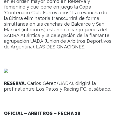
en el orden mayor, como en Reserva y
femenino y que pone en juego la Copa
“Centenario Club Ferroviarios”. La revancha de
la última eliminatoria transcurrirá de forma
simultánea en las canchas de Balcarce y San
Manuel (inferiores) estando a cargo jueces del
SADRA Atlántica y la delegación de la flamante
agrupación UADA (Unión de Árbitros Deportivos
de Argentina). LAS DESIGNACIONES.
RESERVA.
Carlos Gérez (UADA), dirigirá la
prefinal entre Los Patos y Racing FC, el sábado.
OFICIAL – ARBITROS – FECHA 28