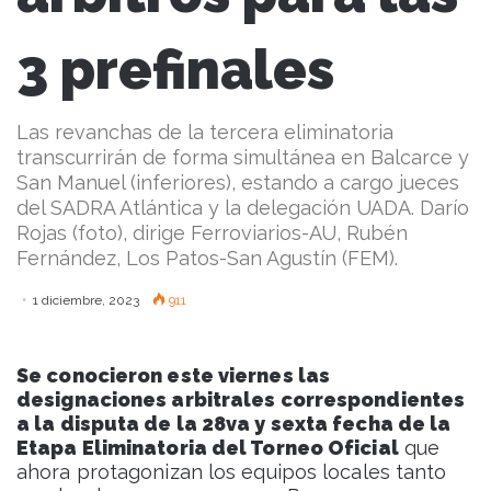
3 prefinales
Las revanchas de la tercera eliminatoria
transcurrirán de forma simultánea en Balcarce y
San Manuel (inferiores), estando a cargo jueces
del SADRA Atlántica y la delegación UADA. Darío
Rojas (foto), dirige Ferroviarios-AU, Rubén
Fernández, Los Patos-San Agustín (FEM).
1 diciembre, 2023
911
Se conocieron este viernes las
designaciones arbitrales correspondientes
a la disputa de la 28va y sexta fecha de la
Etapa Eliminatoria del Torneo Oficial
que
ahora protagonizan los equipos locales tanto