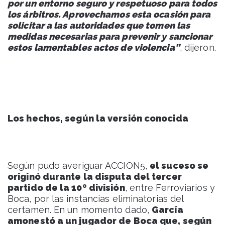
por un entorno seguro y respetuoso para todos
los árbitros. Aprovechamos esta ocasión para
solicitar a las autoridades que tomen las
medidas necesarias para prevenir y sancionar
estos lamentables actos de violencia”
, dijeron.
Los hechos, según la versión conocida
Según pudo averiguar ACCION5,
el suceso se
originó durante la disputa del tercer
partido de la 10º división
, entre Ferroviarios y
Boca, por las instancias eliminatorias del
certamen. En un momento dado,
García
amonestó a un jugador de Boca que, según