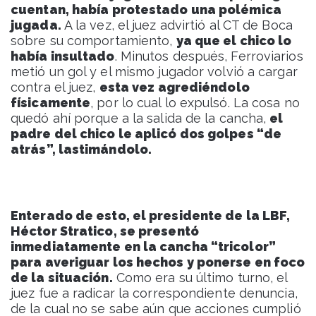
cuentan, había protestado una polémica
jugada.
A la vez, el juez advirtió al CT de Boca
sobre su comportamiento,
ya que el chico lo
había insultado
. Minutos después, Ferroviarios
metió un gol y el mismo jugador volvió a cargar
contra el juez,
esta vez agrediéndolo
físicamente
, por lo cual lo expulsó. La cosa no
quedó ahí porque a la salida de la cancha,
el
padre del chico le aplicó dos golpes “de
atrás”, lastimándolo.
Enterado de esto, el presidente de la LBF,
Héctor Stratico, se presentó
inmediatamente en la cancha “tricolor”
para averiguar los hechos y ponerse en foco
de la situación.
Como era su último turno, el
juez fue a radicar la correspondiente denuncia,
de la cual no se sabe aún que acciones cumplió