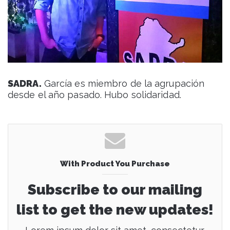
SADRA.
García es miembro de la agrupación
desde el año pasado. Hubo solidaridad.
With Product You Purchase
Subscribe to our mailing
list to get the new updates!