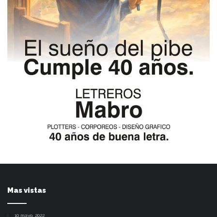
Mas vistas
10 mayo, 2022