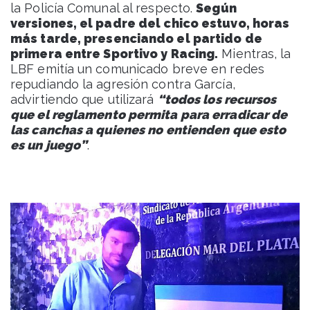
la Policía Comunal al respecto.
Según
versiones, el padre del chico estuvo, horas
más tarde, presenciando el partido de
primera entre Sportivo y Racing.
Mientras, la
LBF emitía un comunicado breve en redes
repudiando la agresión contra García,
advirtiendo que utilizará
“todos los recursos
que el reglamento permita para erradicar de
las canchas a quienes no entienden que esto
es un juego”
.