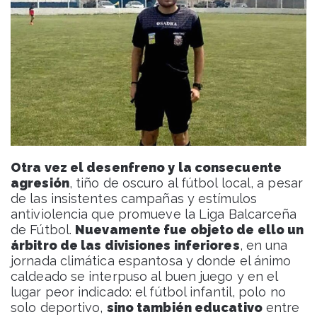
Otra vez el desenfreno y la consecuente
agresión
, tiño de oscuro al fútbol local, a pesar
de las insistentes campañas y estímulos
antiviolencia que promueve la Liga Balcarceña
de Fútbol.
Nuevamente fue objeto de ello un
árbitro de las divisiones inferiores
, en una
jornada climática espantosa y donde el ánimo
caldeado se interpuso al buen juego y en el
lugar peor indicado: el fútbol infantil, polo no
solo deportivo,
sino también educativo
entre