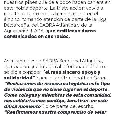
nuestros pibes que de a poco hacen carrera en
este noble deporte. La triste acción volvió a
repetirse, tanto en los hechos como en el
ámbito, tomando atención de parte de la Liga
Balcarceña, del SADRA Atlántica y de la
Agrupación UADA,
que emitieron duros
comunicados en sus redes.
Asimismo, desde SADRA Seccional Atlántica,
agrupación que integra al infortunado árbitro,
se dio a conocer
“el más sincero apoyo y
solidaridad”
hacia el árbitro Jonathan García.
“Rechazamos de manera categórica este tipo
de violencia que no tiene lugar en el deporte.
Como colegas y miembros de esta comunidad,
nos solidarizamos contigo, Jonathan, en este
difícil momento”
, dice parte del escrito.
“Reafirmamos nuestro compromiso de velar