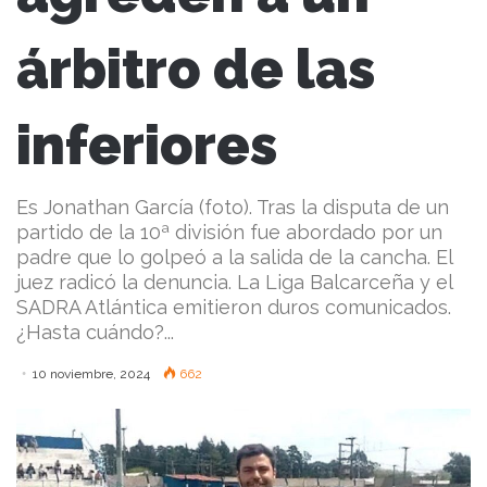
árbitro de las
inferiores
Es Jonathan García (foto). Tras la disputa de un
partido de la 10ª división fue abordado por un
padre que lo golpeó a la salida de la cancha. El
juez radicó la denuncia. La Liga Balcarceña y el
SADRA Atlántica emitieron duros comunicados.
¿Hasta cuándo?...
10 noviembre, 2024
662