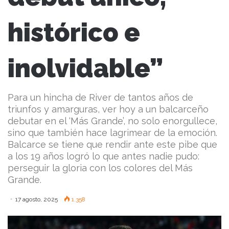
histórico e
inolvidable”
Para un hincha de River de tantos años de
triunfos y amarguras, ver hoy a un balcarceño
debutar en el ‘Más Grande’, no solo enorgullece,
sino que también hace lagrimear de la emoción.
Balcarce se tiene que rendir ante este pibe que
a los 19 años logró lo que antes nadie pudo:
perseguir la gloria con los colores del Más
Grande.
17 agosto, 2025
1.358