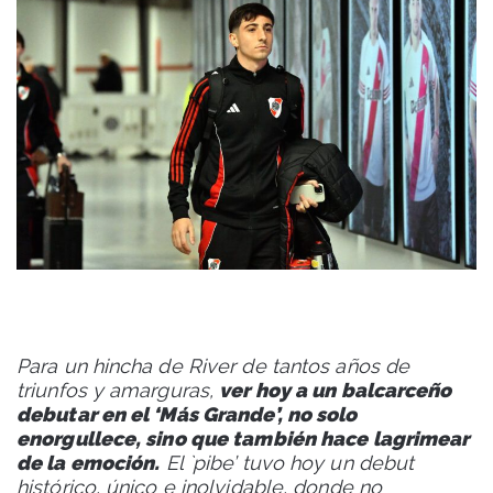
Para un hincha de River de tantos años de
triunfos y amarguras,
ver hoy a un balcarceño
debutar en el ‘Más Grande’, no solo
enorgullece, sino que también hace lagrimear
de la emoción.
El `pibe’ tuvo hoy un debut
histórico, único e inolvidable, donde no