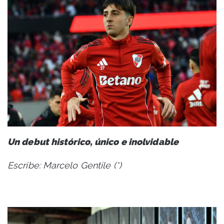
Un debut histórico, único e inolvidable
Escribe: Marcelo Gentile (*)