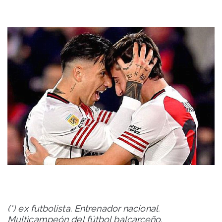
(*) ex futbolista. Entrenador nacional.
Multicampeón del fútbol balcarceño.