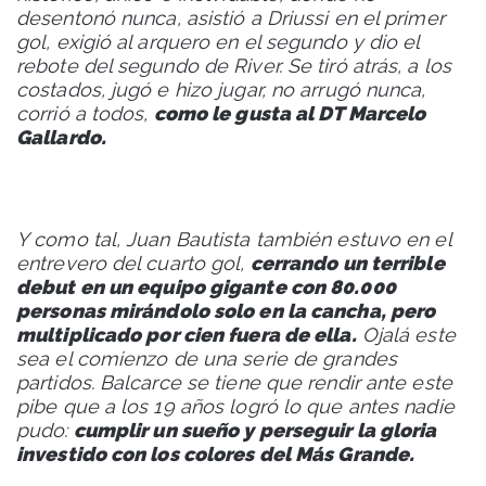
desentonó nunca, asistió a Driussi en el primer
gol, exigió al arquero en el segundo y dio el
rebote del segundo de River. Se tiró atrás, a los
costados, jugó e hizo jugar, no arrugó nunca,
corrió a todos,
como le gusta al DT Marcelo
Gallardo.
Y como tal, Juan Bautista también estuvo en el
entrevero del cuarto gol,
cerrando un terrible
debut en un equipo gigante con 80.000
personas mirándolo solo en la cancha, pero
multiplicado por cien fuera de ella.
Ojalá este
sea el comienzo de una serie de grandes
partidos. Balcarce se tiene que rendir ante este
pibe que a los 19 años logró lo que antes nadie
pudo:
cumplir un sueño y perseguir la gloria
investido con los colores del Más Grande.