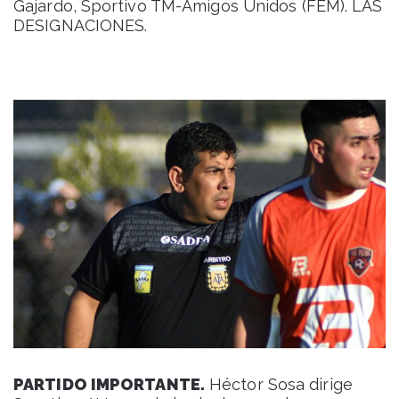
Gajardo, Sportivo TM-Amigos Unidos (FEM). LAS
DESIGNACIONES.
PARTIDO IMPORTANTE.
Héctor Sosa dirige