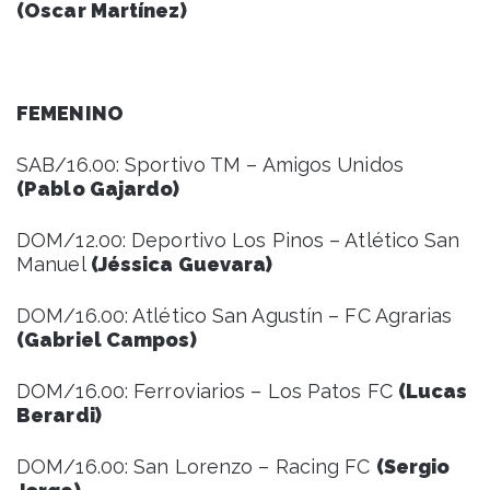
(Oscar Martínez)
FEMENINO
SAB/16.00: Sportivo TM – Amigos Unidos
(Pablo Gajardo)
DOM/12.00: Deportivo Los Pinos – Atlético San
Manuel
(Jéssica Guevara)
DOM/16.00: Atlético San Agustín – FC Agrarias
(Gabriel Campos)
DOM/16.00: Ferroviarios – Los Patos FC
(Lucas
Berardi)
DOM/16.00: San Lorenzo – Racing FC
(Sergio