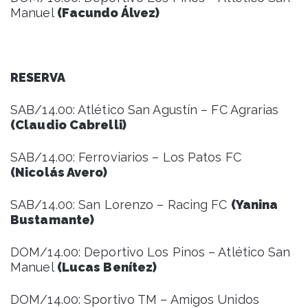
Manuel
(Facundo Álvez)
RESERVA
SAB/14.00: Atlético San Agustín – FC Agrarias
(Claudio Cabrelli)
SAB/14.00: Ferroviarios – Los Patos FC
(Nicolás Avero)
SAB/14.00: San Lorenzo – Racing FC
(Yanina
Bustamante)
DOM/14.00: Deportivo Los Pinos – Atlético San
Manuel
(Lucas Benítez)
DOM/14.00: Sportivo TM – Amigos Unidos