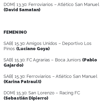
DOM| 13.30: Ferroviarios – Atlético San Manuel
(David Samatan)
FEMENINO
SAB| 15.30: Amigos Unidos – Deportivo Los
Pinos
(Luciano Goya)
SAB| 15.30: FC Agrarias – Boca Juniors
(Pablo
Gajardo)
SAB| 15.30: Ferroviarios – Atlético San Manuel
(Karina Patrault)
DOM| 15.30: San Lorenzo – Racing FC
(Sebastián Dipierro)