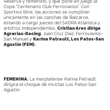
Reserva y femenino, y que pone en juego la
Copa “Centenario Club Ferroviarios”. Con
Sportivo libre, las acciones se cumplirán
únicamente en las canchas de Balcarce,
estando a cargo jueces del SADRA Atlántica y
árbitros independientes.
Cristian Ares dirige
Agrarias-Racing
, Juan Cruz Díaz, Ferroviarios-
San Manuel y
Karina Patrault, Los Patos-San
Agustín (FEM).
FEMENINA.
La marplatense Karina Patrault
dirigirá el choque de invictas Los Patos-San
Agustín.