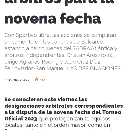
novena fecha
Con Sportivo libre, las acciones se cumplirán
únicamente en las canchas de Balcarce,
estando a cargo jueces del SADRA Atlántica y
árbitros independientes. Cristian Ares (foto),
dirige Agrarias-Racing y Juan Cruz Díaz,
Ferroviarios-San Manuel. LAS DESIGNACIONES.
19 mayo, 2023
790
Se conocieron este viernes las
designaciones arbitrales correspondientes
a la disputa de la novena fecha del Torneo
Oficial 2023
que protagonizan 11 equipos
locales, tanto en el orden mayor, como en